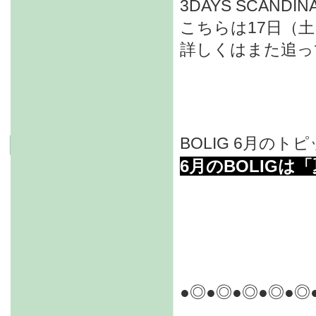
3DAYS SCAND
こちらは17日（
詳しくはまた追っ
BOLIG 6月のト
6月のBOLIGは
●◎●◎●◎●◎●◎