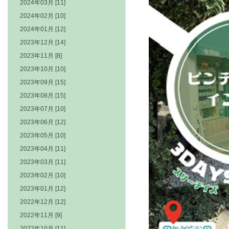
2024年03月 [11]
2024年02月 [10]
2024年01月 [12]
2023年12月 [14]
2023年11月 [8]
2023年10月 [10]
2023年09月 [15]
2023年08月 [15]
2023年07月 [10]
2023年06月 [12]
2023年05月 [10]
2023年04月 [11]
2023年03月 [11]
2023年02月 [10]
2023年01月 [12]
2022年12月 [12]
2022年11月 [9]
2022年10月 [11]