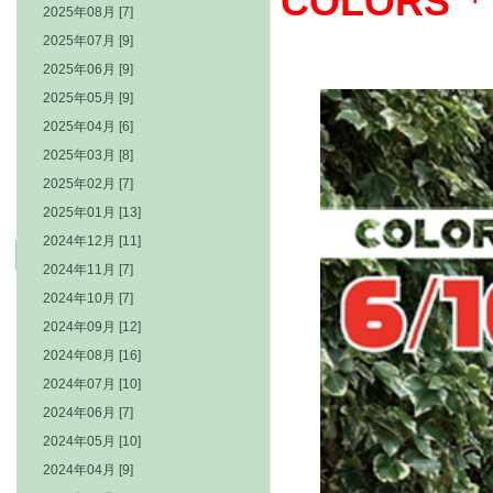
COLOR
2025年08月 [7]
2025年07月 [9]
2025年06月 [9]
2025年05月 [9]
2025年04月 [6]
2025年03月 [8]
2025年02月 [7]
2025年01月 [13]
2024年12月 [11]
2024年11月 [7]
2024年10月 [7]
2024年09月 [12]
2024年08月 [16]
2024年07月 [10]
2024年06月 [7]
2024年05月 [10]
2024年04月 [9]