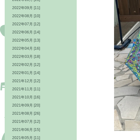
2022年09月 [11]
2022年08月 [10]
2022年07月 [12]
2022年06月 [14]
2022年05月 [13]
2022年04月 [16]
2022年03月 [18]
2022年02月 [12]
2022年01月 [14]
2021年12月 [12]
2021年11月 [11]
2021年10月 [16]
2021年09月 [20]
2021年08月 [26]
2021年07月 [12]
2021年06月 [15]
2021年05月 [11]