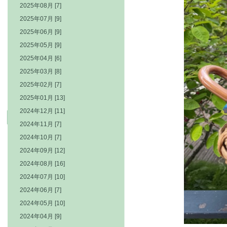
2025年08月 [7]
2025年07月 [9]
2025年06月 [9]
2025年05月 [9]
2025年04月 [6]
2025年03月 [8]
2025年02月 [7]
2025年01月 [13]
2024年12月 [11]
2024年11月 [7]
2024年10月 [7]
2024年09月 [12]
2024年08月 [16]
2024年07月 [10]
2024年06月 [7]
2024年05月 [10]
2024年04月 [9]