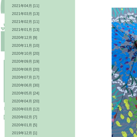
2021年04月 [11]
2021年03月 [13]
2021年02月 [11]
2021年01月 [13]
2020年12月 [9]
2020年11月 [10]
2020年10月 [20]
2020年09月 [19]
2020年08月 [20]
2020年07月 [17]
2020年06月 [30]
2020年05月 [24]
2020年04月 [20]
2020年03月 [12]
2020年02月 [7]
2020年01月 [5]
2019年12月 [1]