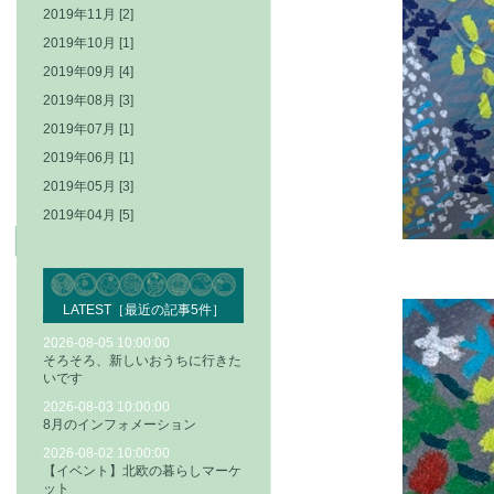
2019年11月 [2]
2019年10月 [1]
2019年09月 [4]
2019年08月 [3]
2019年07月 [1]
2019年06月 [1]
2019年05月 [3]
2019年04月 [5]
LATEST［最近の記事5件］
2026-08-05 10:00:00
そろそろ、新しいおうちに行きた
いです
2026-08-03 10:00:00
8月のインフォメーション
2026-08-02 10:00:00
【イベント】北欧の暮らしマーケ
ット