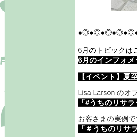
●◎●◎●◎●◎●◎
6月のトピックはこ
6月のインフォメ
【イベント】夏
Lisa Larso
「#うちのリサラ
お客さまの実例で
「＃うちのリサ