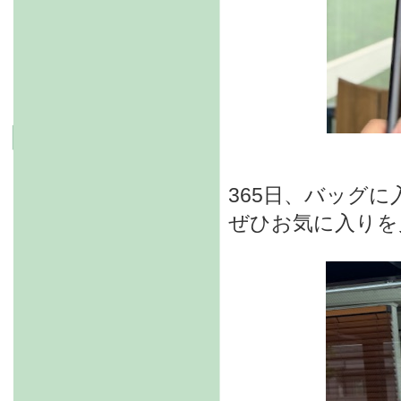
365日、バッグ
ぜひお気に入りを