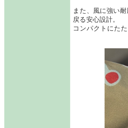
また、風に強い耐
戻る安心設計。
コンパクトにたた