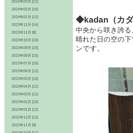
2024年03月 [11]
2024年02月 [10]
2024年01月 [12]
◆kadan（カ
2023年12月 [14]
中央から咲き誇る
2023年11月 [8]
晴れた日の空の下
2023年10月 [10]
ンです。
2023年09月 [15]
2023年08月 [15]
2023年07月 [10]
2023年06月 [12]
2023年05月 [10]
2023年04月 [11]
2023年03月 [11]
2023年02月 [10]
2023年01月 [12]
2022年12月 [12]
2022年11月 [9]
2022年10月 [11]