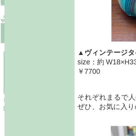
▲ヴィンテージタ
size：約 W18×H3
￥7700
それぞれまるで人
ぜひ、お気に入り