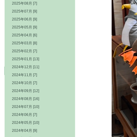
2025年08月 [7]
2025年07月 [9]
2025年06月 [9]
2025年05月 [9]
2025年04月 [6]
2025年03月 [8]
2025年02月 [7]
2025年01月 [13]
2024年12月 [11]
2024年11月 [7]
2024年10月 [7]
2024年09月 [12]
2024年08月 [16]
2024年07月 [10]
2024年06月 [7]
2024年05月 [10]
2024年04月 [9]