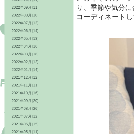
り、季節や気分に
2022年09月 [11]
コーディネートし
2022年08月 [10]
2022年07月 [12]
2022年06月 [14]
2022年05月 [13]
2022年04月 [16]
2022年03月 [18]
2022年02月 [12]
2022年01月 [14]
2021年12月 [12]
2021年11月 [11]
2021年10月 [16]
2021年09月 [20]
2021年08月 [26]
2021年07月 [12]
2021年06月 [15]
2021年05月 [11]