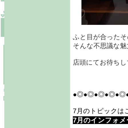
ふと目が合ったそ
そんな不思議な魅
店頭にてお待ちし
●◎●◎●◎●◎●◎
7月のトピックはこ
7月のインフォメ