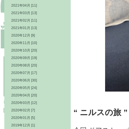
2021年04月 [11]
2021年03月 [13]
2021年02月 [11]
2021年01月 [13]
2020年12月 [9]
2020年11月 [10]
2020年10月 [20]
2020年09月 [19]
2020年08月 [20]
2020年07月 [17]
2020年06月 [30]
2020年05月 [24]
2020年04月 [20]
2020年03月 [12]
“ ニルスの旅
2020年02月 [7]
2020年01月 [5]
2019年12月 [1]