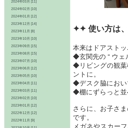
2024年03月 [11]
2024年02月 [10]
2024年01月 [12]
2023年12月 [14]
✦✦ 使い方は
2023年11月 [8]
2023年10月 [10]
2023年09月 [15]
本来はドアストッ
2023年08月 [15]
◆玄関先の “ ウ
2023年07月 [10]
◆リビングの観葉
2023年06月 [12]
ントに。
2023年05月 [10]
◆デスク脇におい
2023年04月 [11]
◆棚にずらっと並
2023年03月 [11]
2023年02月 [10]
2023年01月 [12]
さらに、お子さま
2022年12月 [12]
です。
2022年11月 [9]
メガネやスカーフ
2022年10月 [11]