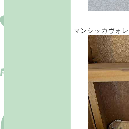
マンシッカヴォレ