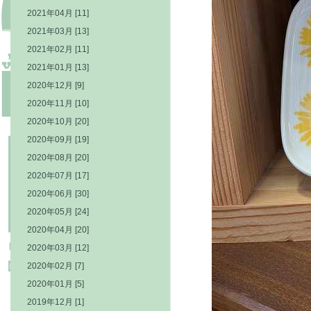
2021年04月 [11]
2021年03月 [13]
2021年02月 [11]
2021年01月 [13]
2020年12月 [9]
2020年11月 [10]
2020年10月 [20]
2020年09月 [19]
2020年08月 [20]
2020年07月 [17]
2020年06月 [30]
2020年05月 [24]
2020年04月 [20]
2020年03月 [12]
2020年02月 [7]
2020年01月 [5]
2019年12月 [1]