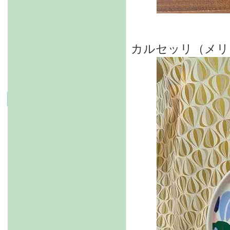
カルセッリ（メリ