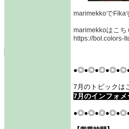
marimekkoでF
marimekko
https://bol.colors
●◎●◎●◎●◎●◎
7月のトピックはこ
7月のインフォメ
●◎●◎●◎●◎●◎