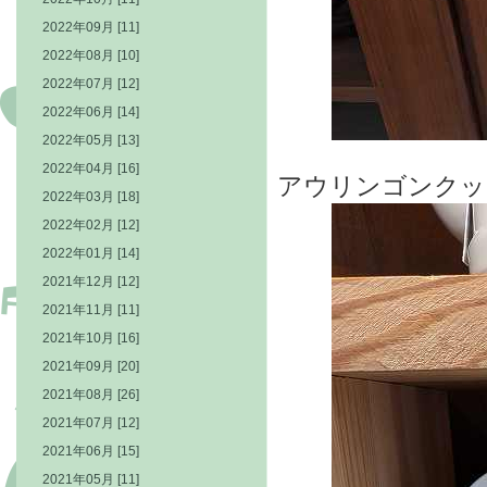
2022年09月 [11]
2022年08月 [10]
2022年07月 [12]
2022年06月 [14]
2022年05月 [13]
2022年04月 [16]
アウリンゴンクッ
2022年03月 [18]
2022年02月 [12]
2022年01月 [14]
2021年12月 [12]
2021年11月 [11]
2021年10月 [16]
2021年09月 [20]
2021年08月 [26]
2021年07月 [12]
2021年06月 [15]
2021年05月 [11]