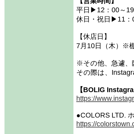
【営業時間】
平日▶12：00～19
休日・祝日▶11：0
【休店日】
7月10日（木）
※その他、急遽、
その際は、Inst
【BOLIG Instag
https://www.instag
●COLORS LTD
https://colorstown.