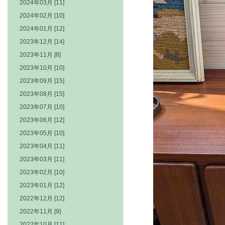
2024年03月 [11]
2024年02月 [10]
2024年01月 [12]
2023年12月 [14]
2023年11月 [8]
2023年10月 [10]
2023年09月 [15]
2023年08月 [15]
2023年07月 [10]
2023年06月 [12]
2023年05月 [10]
2023年04月 [11]
2023年03月 [11]
2023年02月 [10]
2023年01月 [12]
2022年12月 [12]
2022年11月 [9]
2022年10月 [11]