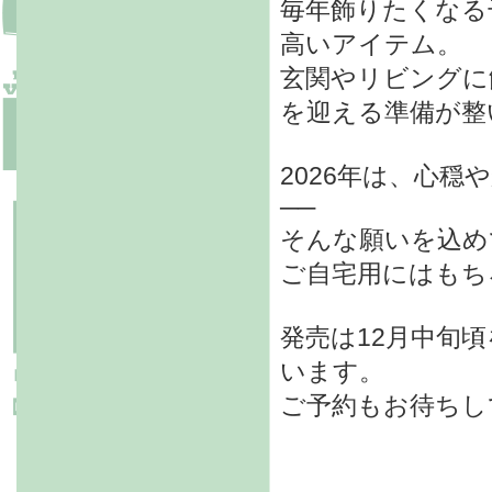
毎年飾りたくなる
高いアイテム。
玄関やリビングに
を迎える準備が整
2026年は、心
──
そんな願いを込め
ご自宅用にはもち
発売は12月中旬
います。
ご予約もお待ちし