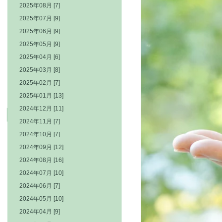
2025年08月 [7]
2025年07月 [9]
2025年06月 [9]
2025年05月 [9]
2025年04月 [6]
2025年03月 [8]
2025年02月 [7]
2025年01月 [13]
2024年12月 [11]
2024年11月 [7]
2024年10月 [7]
2024年09月 [12]
2024年08月 [16]
2024年07月 [10]
2024年06月 [7]
2024年05月 [10]
2024年04月 [9]