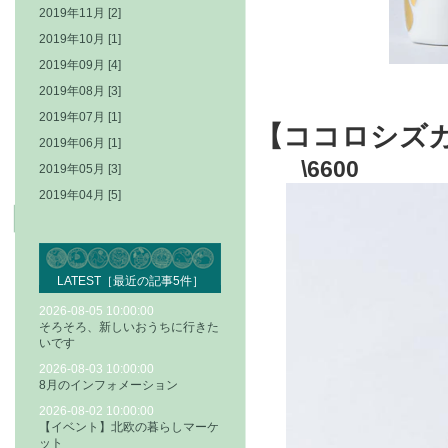
2019年11月 [2]
2019年10月 [1]
2019年09月 [4]
2019年08月 [3]
2019年07月 [1]
【ココロシズ
2019年06月 [1]
\6600
2019年05月 [3]
2019年04月 [5]
LATEST［最近の記事5件］
2026-08-05 10:00:00
そろそろ、新しいおうちに行きた
いです
2026-08-03 10:00:00
8月のインフォメーション
2026-08-02 10:00:00
【イベント】北欧の暮らしマーケ
ット