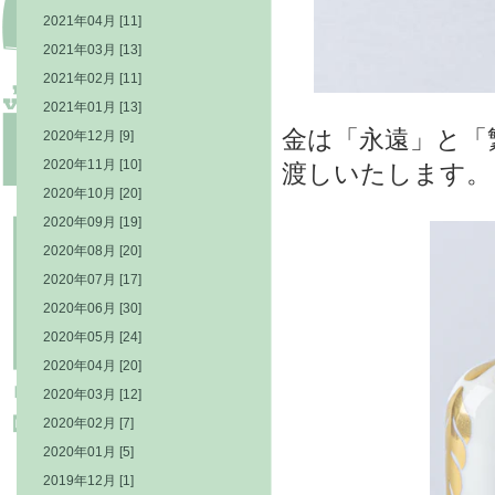
2021年04月 [11]
2021年03月 [13]
2021年02月 [11]
2021年01月 [13]
金は「永遠」と「
2020年12月 [9]
2020年11月 [10]
渡しいたします。
2020年10月 [20]
2020年09月 [19]
2020年08月 [20]
2020年07月 [17]
2020年06月 [30]
2020年05月 [24]
2020年04月 [20]
2020年03月 [12]
2020年02月 [7]
2020年01月 [5]
2019年12月 [1]