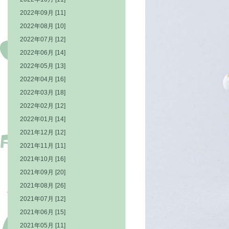
2022年09月 [11]
2022年08月 [10]
2022年07月 [12]
2022年06月 [14]
2022年05月 [13]
2022年04月 [16]
2022年03月 [18]
2022年02月 [12]
2022年01月 [14]
2021年12月 [12]
2021年11月 [11]
2021年10月 [16]
2021年09月 [20]
2021年08月 [26]
2021年07月 [12]
2021年06月 [15]
2021年05月 [11]