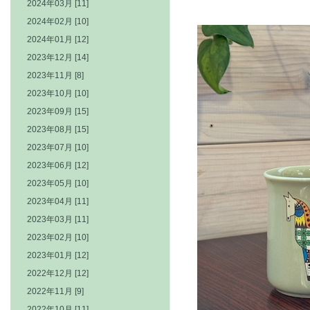
2024年03月 [11]
2024年02月 [10]
2024年01月 [12]
2023年12月 [14]
2023年11月 [8]
2023年10月 [10]
2023年09月 [15]
2023年08月 [15]
2023年07月 [10]
2023年06月 [12]
2023年05月 [10]
2023年04月 [11]
2023年03月 [11]
2023年02月 [10]
2023年01月 [12]
2022年12月 [12]
2022年11月 [9]
2022年10月 [11]