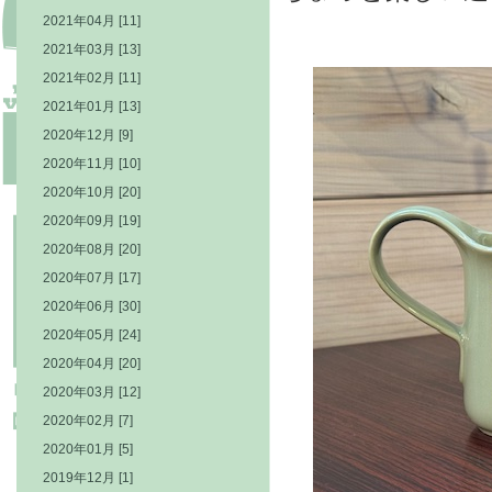
2021年04月 [11]
2021年03月 [13]
2021年02月 [11]
2021年01月 [13]
2020年12月 [9]
2020年11月 [10]
2020年10月 [20]
2020年09月 [19]
2020年08月 [20]
2020年07月 [17]
2020年06月 [30]
2020年05月 [24]
2020年04月 [20]
2020年03月 [12]
2020年02月 [7]
2020年01月 [5]
2019年12月 [1]