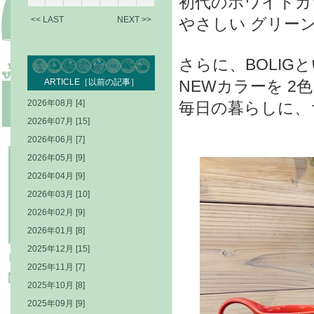
初代のホワイトカ
<< LAST
NEXT >>
やさしい グリー
さらに、BOLI
ARTICLE［以前の記事］
NEWカラーを 2
2026年08月 [4]
毎日の暮らしに、
2026年07月 [15]
2026年06月 [7]
2026年05月 [9]
2026年04月 [9]
2026年03月 [10]
2026年02月 [9]
2026年01月 [8]
2025年12月 [15]
2025年11月 [7]
2025年10月 [8]
2025年09月 [9]