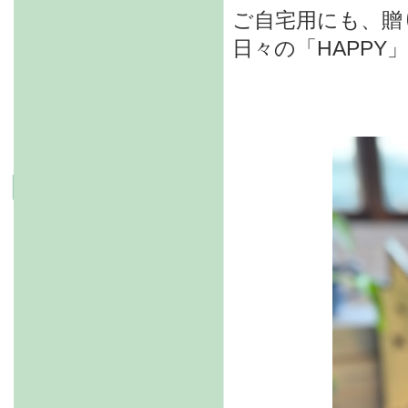
ご自宅用にも、贈
日々の「HAPP