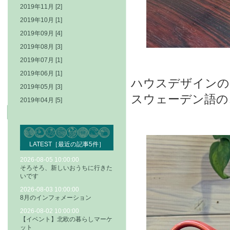
2019年11月 [2]
2019年10月 [1]
2019年09月 [4]
2019年08月 [3]
2019年07月 [1]
2019年06月 [1]
ハウスデザインの
2019年05月 [3]
スウェーデン語の
2019年04月 [5]
LATEST［最近の記事5件］
2026-08-05 10:00:00
そろそろ、新しいおうちに行きた
いです
2026-08-03 10:00:00
8月のインフォメーション
2026-08-02 10:00:00
【イベント】北欧の暮らしマーケ
ット