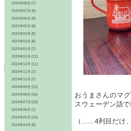
2025年08月 [7]
2025年07月 [9]
2025年06月 [9]
2025年05月 [9]
2025年04月 [6]
2025年03月 [8]
2025年02月 [7]
2025年01月 [13]
2024年12月 [11]
2024年11月 [7]
2024年10月 [7]
2024年09月 [12]
おうまさんのマグ
2024年08月 [16]
2024年07月 [10]
スウェーデン語で
2024年06月 [7]
2024年05月 [10]
（……4列目だけ
2024年04月 [9]