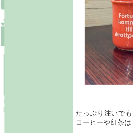
たっぷり注いでも
コーヒーや紅茶は