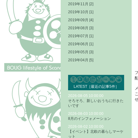
2019年11月 [2]
2019年10月 [1]
2019年09月 [4]
2019年08月 [3]
2019年07月 [1]
2019年06月 [1]
2019年05月 [3]
2019年04月 [5]
LATEST［最近の記事5件］
2026-08-05 10:00:00
そろそろ、新しいおうちに行きた
いです
2026-08-03 10:00:00
8月のインフォメーション
2026-08-02 10:00:00
【イベント】北欧の暮らしマーケ
ット