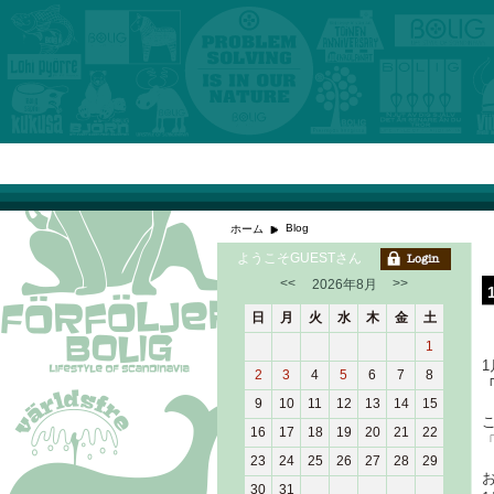
Blog
ホーム
ようこそGUESTさん
<<
>>
2026年8月
日
月
火
水
木
金
土
1
1
2
3
4
5
6
7
8
9
10
11
12
13
14
15
16
17
18
19
20
21
22
23
24
25
26
27
28
29
30
31