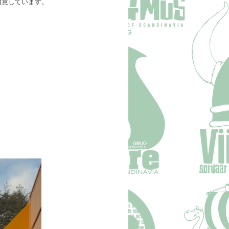
用意しています。