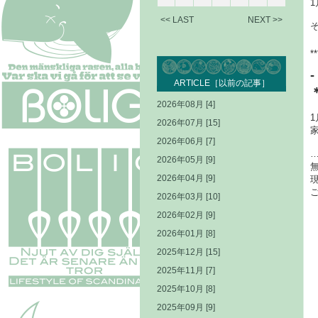
<< LAST
NEXT >>
**
ARTICLE［以前の記事］
2026年08月 [4]
2026年07月 [15]
2026年06月 [7]
2026年05月 [9]
2026年04月 [9]
2026年03月 [10]
2026年02月 [9]
2026年01月 [8]
2025年12月 [15]
2025年11月 [7]
2025年10月 [8]
2025年09月 [9]