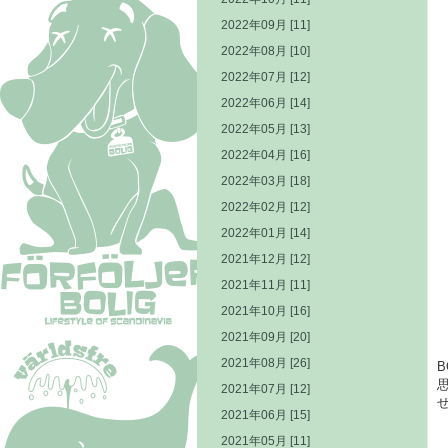
2022年09月 [11]
2022年08月 [10]
2022年07月 [12]
2022年06月 [14]
2022年05月 [13]
2022年04月 [16]
2022年03月 [18]
2022年02月 [12]
2022年01月 [14]
2021年12月 [12]
2021年11月 [11]
2021年10月 [16]
2021年09月 [20]
2021年08月 [26]
2021年07月 [12]
2021年06月 [15]
2021年05月 [11]