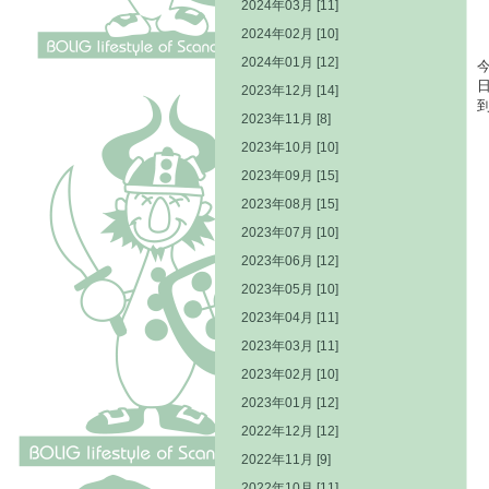
2024年03月 [11]
2024年02月 [10]
2024年01月 [12]
2023年12月 [14]
2023年11月 [8]
2023年10月 [10]
2023年09月 [15]
2023年08月 [15]
2023年07月 [10]
2023年06月 [12]
2023年05月 [10]
2023年04月 [11]
2023年03月 [11]
2023年02月 [10]
2023年01月 [12]
2022年12月 [12]
2022年11月 [9]
2022年10月 [11]