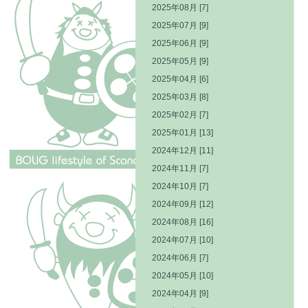
2025年08月 [7]
2025年07月 [9]
2025年06月 [9]
2025年05月 [9]
2025年04月 [6]
2025年03月 [8]
2025年02月 [7]
2025年01月 [13]
2024年12月 [11]
2024年11月 [7]
2024年10月 [7]
2024年09月 [12]
2024年08月 [16]
2024年07月 [10]
2024年06月 [7]
2024年05月 [10]
2024年04月 [9]