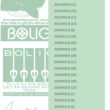
2021年04月 [11]
2021年03月 [13]
2021年02月 [11]
2021年01月 [13]
2020年12月 [9]
2020年11月 [10]
2020年10月 [20]
2020年09月 [19]
2020年08月 [20]
2020年07月 [17]
2020年06月 [30]
2020年05月 [24]
2020年04月 [20]
2020年03月 [12]
2020年02月 [7]
2020年01月 [5]
2019年12月 [1]