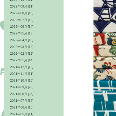
2022年09月 [11]
2022年08月 [10]
2022年07月 [12]
2022年06月 [14]
2022年05月 [13]
2022年04月 [16]
2022年03月 [18]
2022年02月 [12]
2022年01月 [14]
2021年12月 [12]
2021年11月 [11]
2021年10月 [16]
2021年09月 [20]
2021年08月 [26]
2021年07月 [12]
2021年06月 [15]
2021年05月 [11]