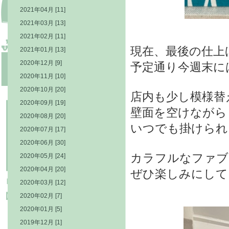
2021年04月 [11]
2021年03月 [13]
2021年02月 [11]
現在、最後の仕上
2021年01月 [13]
2020年12月 [9]
予定通り今週末に
2020年11月 [10]
2020年10月 [20]
店内も少し模様替
2020年09月 [19]
壁面を空けながら
2020年08月 [20]
いつでも掛けられ
2020年07月 [17]
2020年06月 [30]
カラフルなファブ
2020年05月 [24]
2020年04月 [20]
ぜひ楽しみにして
2020年03月 [12]
2020年02月 [7]
2020年01月 [5]
2019年12月 [1]