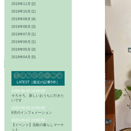
2019年11月 [2]
2019年10月 [1]
2019年09月 [4]
2019年08月 [3]
2019年07月 [1]
2019年06月 [1]
2019年05月 [3]
2019年04月 [5]
LATEST［最近の記事5件］
2026-08-05 10:00:00
そろそろ、新しいおうちに行きた
いです
2026-08-03 10:00:00
8月のインフォメーション
2026-08-02 10:00:00
【イベント】北欧の暮らしマーケ
ット