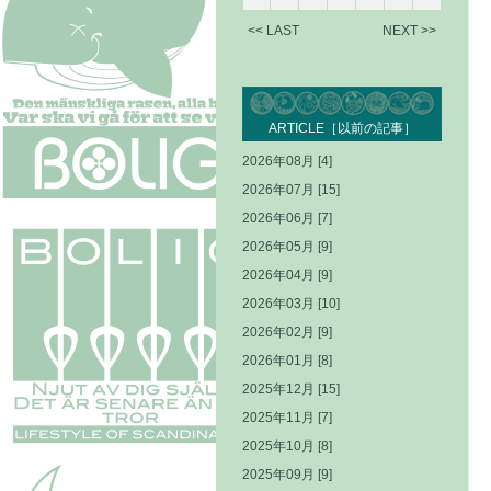
<< LAST
NEXT >>
ARTICLE［以前の記事］
2026年08月 [4]
2026年07月 [15]
2026年06月 [7]
2026年05月 [9]
2026年04月 [9]
2026年03月 [10]
2026年02月 [9]
2026年01月 [8]
2025年12月 [15]
2025年11月 [7]
2025年10月 [8]
2025年09月 [9]