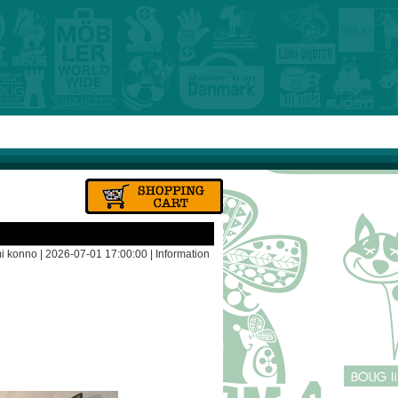
i konno | 2026-07-01 17:00:00 |
Information