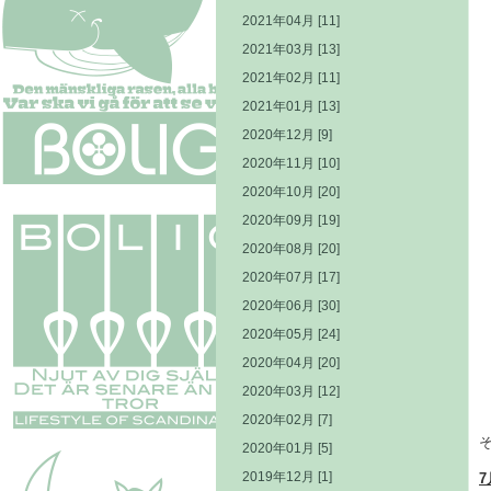
2021年04月 [11]
2021年03月 [13]
2021年02月 [11]
2021年01月 [13]
2020年12月 [9]
2020年11月 [10]
2020年10月 [20]
2020年09月 [19]
2020年08月 [20]
2020年07月 [17]
2020年06月 [30]
2020年05月 [24]
2020年04月 [20]
2020年03月 [12]
2020年02月 [7]
2020年01月 [5]
2019年12月 [1]