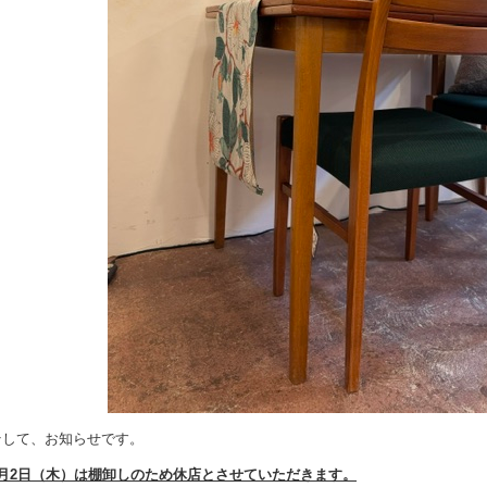
そして、お知らせです。
7月2日（木）は棚卸しのため休店とさせていただきます。