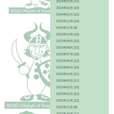
2024年03月 [11]
2024年02月 [10]
2024年01月 [12]
2023年12月 [14]
2023年11月 [8]
2023年10月 [10]
2023年09月 [15]
2023年08月 [15]
2023年07月 [10]
2023年06月 [12]
2023年05月 [10]
2023年04月 [11]
2023年03月 [11]
2023年02月 [10]
2023年01月 [12]
2022年12月 [12]
2022年11月 [9]
2022年10月 [11]