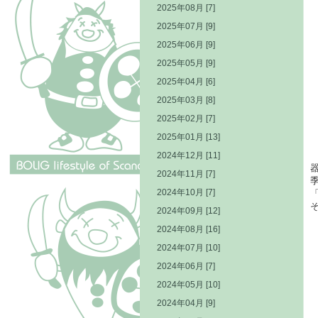
2025年08月 [7]
2025年07月 [9]
2025年06月 [9]
2025年05月 [9]
2025年04月 [6]
2025年03月 [8]
2025年02月 [7]
2025年01月 [13]
2024年12月 [11]
2024年11月 [7]
2024年10月 [7]
2024年09月 [12]
2024年08月 [16]
2024年07月 [10]
2024年06月 [7]
2024年05月 [10]
2024年04月 [9]