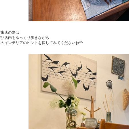
ご来店の際は
ぜひ店内をゆっくり歩きながら
夏のインテリアのヒントを探してみてくださいね^^