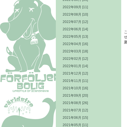
2022年09月 [11]
2022年08月 [10]
2022年07月 [12]
2022年06月 [14]
2022年05月 [13]
2022年04月 [16]
2022年03月 [18]
2022年02月 [12]
2022年01月 [14]
2021年12月 [12]
2021年11月 [11]
2021年10月 [16]
2021年09月 [20]
2021年08月 [26]
2021年07月 [12]
2021年06月 [15]
2021年05月 [11]