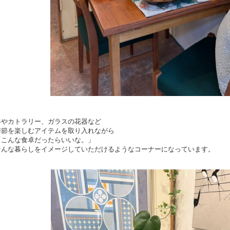
器やカトラリー、ガラスの花器など
季節を楽しむアイテムを取り入れながら
「こんな食卓だったらいいな。」
そんな暮らしをイメージしていただけるようなコーナーになっています。