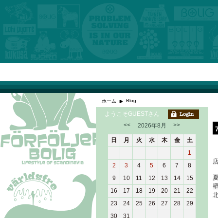
Blog
ホーム
ようこそGUESTさん
<<
>>
2026年8月
日
月
火
水
木
金
土
1
2
3
4
5
6
7
8
9
10
11
12
13
14
15
16
17
18
19
20
21
22
23
24
25
26
27
28
29
30
31