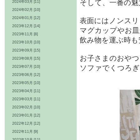
そして、一番の魅
2024年03月 [11]
2024年02月 [10]
2024年01月 [12]
表面にはノンスリ
2023年12月 [14]
マグカップやお皿
2023年11月 [8]
飲み物を運ぶ時も
2023年10月 [10]
2023年09月 [15]
お子さまのおやつ
2023年08月 [15]
ソファでくつろぎ
2023年07月 [10]
2023年06月 [12]
2023年05月 [10]
2023年04月 [11]
2023年03月 [11]
2023年02月 [10]
2023年01月 [12]
2022年12月 [12]
2022年11月 [9]
2022年10月 [11]