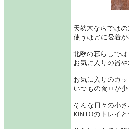
天然木ならではの
使うほどに愛着が
北欧の暮らしでは
お気に入りの器や
お気に入りのカッ
いつもの食卓が少
そんな日々の小さ
KINTOのトレイ