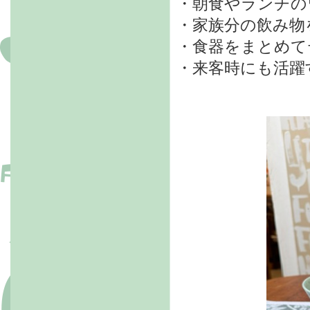
・朝食やランチの
・家族分の飲み物
・食器をまとめて
・来客時にも活躍