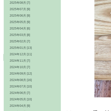
2025年08月 [7]
2025年07月 [9]
2025年06月 [9]
2025年05月 [9]
2025年04月 [6]
2025年03月 [8]
2025年02月 [7]
2025年01月 [13]
2024年12月 [11]
2024年11月 [7]
2024年10月 [7]
2024年09月 [12]
2024年08月 [16]
2024年07月 [10]
2024年06月 [7]
2024年05月 [10]
2024年04月 [9]