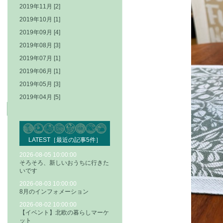
2019年11月 [2]
2019年10月 [1]
2019年09月 [4]
2019年08月 [3]
2019年07月 [1]
2019年06月 [1]
2019年05月 [3]
2019年04月 [5]
LATEST［最近の記事5件］
2026-08-05 10:00:00
そろそろ、新しいおうちに行きた
いです
2026-08-03 10:00:00
8月のインフォメーション
2026-08-02 10:00:00
【イベント】北欧の暮らしマーケ
ット