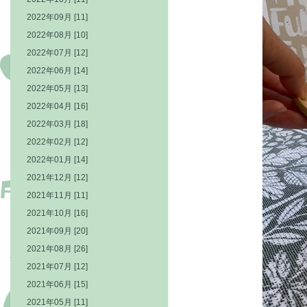
2022年09月 [11]
2022年08月 [10]
2022年07月 [12]
2022年06月 [14]
2022年05月 [13]
2022年04月 [16]
2022年03月 [18]
2022年02月 [12]
2022年01月 [14]
2021年12月 [12]
2021年11月 [11]
2021年10月 [16]
2021年09月 [20]
2021年08月 [26]
2021年07月 [12]
2021年06月 [15]
2021年05月 [11]