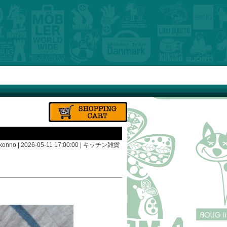
konno | 2026-05-11 17:00:00 |
キッチン雑貨