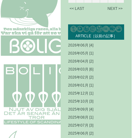
<< LAST
NEXT >>
ARTICLE［以前の記事］
2026年06月 [4]
2026年05月 [1]
2026年04月 [2]
2026年03月 [6]
2026年02月 [2]
2026年01月 [1]
2025年12月 [1]
2025年10月 [3]
2025年09月 [4]
2025年08月 [1]
2025年07月 [3]
2025年06月 [2]