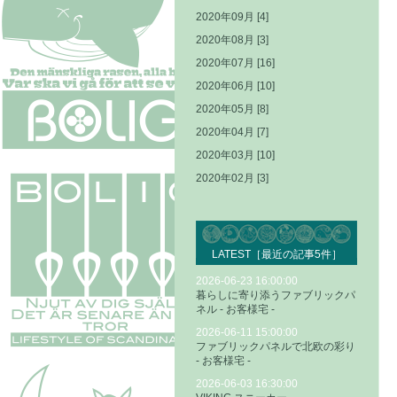
2020年09月 [4]
2020年08月 [3]
2020年07月 [16]
2020年06月 [10]
2020年05月 [8]
2020年04月 [7]
2020年03月 [10]
2020年02月 [3]
LATEST［最近の記事5件］
2026-06-23 16:00:00
暮らしに寄り添うファブリックパ
ネル - お客様宅 -
2026-06-11 15:00:00
ファブリックパネルで北欧の彩り
- お客様宅 -
2026-06-03 16:30:00