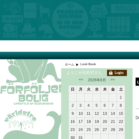
Look Book
ホーム
ようこそGUESTさん
<<
>>
2026年8月
日
月
火
水
木
金
土
1
2
3
4
5
6
7
8
9
10
11
12
13
14
15
D
16
17
18
19
20
21
22
23
24
25
26
27
28
29
30
31