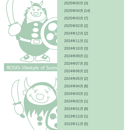
2025年05月 [3]
2025年04月 [14]
2025年03月 [7]
2025年02月 [2]
2024年12月 [2]
2024年11月 [1]
2024年10月 [3]
2024年09月 [1]
2024年07月 [5]
2024年06月 [2]
2024年05月 [2]
2024年04月 [8]
2024年03月 [1]
2024年02月 [1]
2024年01月 [8]
2023年12月 [1]
2023年11月 [5]