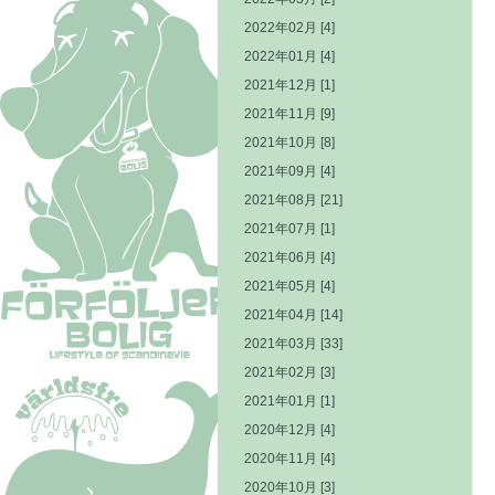
2022年02月 [4]
2022年01月 [4]
2021年12月 [1]
2021年11月 [9]
2021年10月 [8]
2021年09月 [4]
2021年08月 [21]
2021年07月 [1]
2021年06月 [4]
2021年05月 [4]
2021年04月 [14]
2021年03月 [33]
2021年02月 [3]
2021年01月 [1]
2020年12月 [4]
2020年11月 [4]
2020年10月 [3]