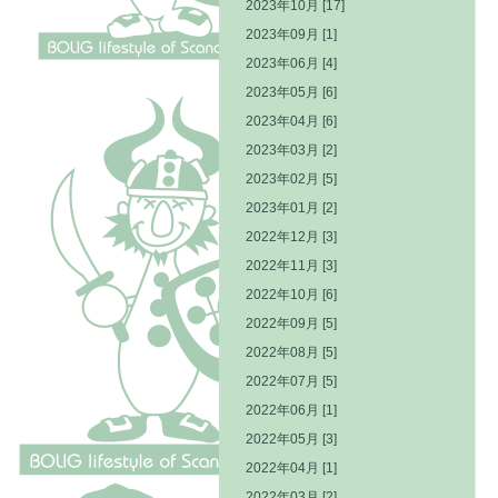
2023年10月 [17]
2023年09月 [1]
2023年06月 [4]
2023年05月 [6]
2023年04月 [6]
2023年03月 [2]
2023年02月 [5]
2023年01月 [2]
2022年12月 [3]
2022年11月 [3]
2022年10月 [6]
2022年09月 [5]
2022年08月 [5]
2022年07月 [5]
2022年06月 [1]
2022年05月 [3]
2022年04月 [1]
2022年03月 [2]