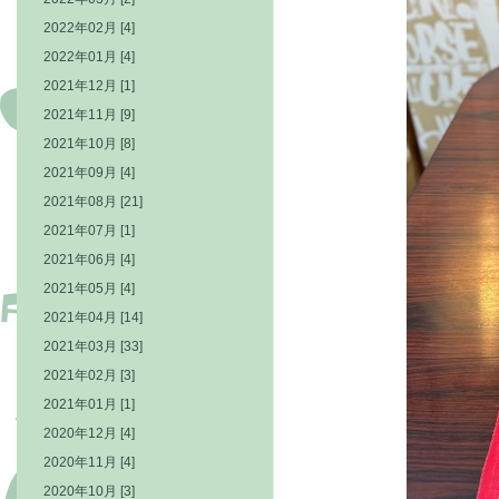
2022年02月 [4]
2022年01月 [4]
2021年12月 [1]
2021年11月 [9]
2021年10月 [8]
2021年09月 [4]
2021年08月 [21]
2021年07月 [1]
2021年06月 [4]
2021年05月 [4]
2021年04月 [14]
2021年03月 [33]
2021年02月 [3]
2021年01月 [1]
2020年12月 [4]
2020年11月 [4]
2020年10月 [3]