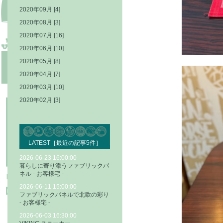
2020年09月 [4]
2020年08月 [3]
2020年07月 [16]
2020年06月 [10]
2020年05月 [8]
2020年04月 [7]
2020年03月 [10]
2020年02月 [3]
LATEST［最近の記事5件］
2026-06-23 16:00:00
暮らしに寄り添うファブリックパ
ネル - お客様宅 -
2026-06-11 15:00:00
ファブリックパネルで北欧の彩り
- お客様宅 -
2026-06-03 16:30:00