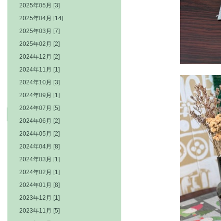
2025年05月 [3]
2025年04月 [14]
2025年03月 [7]
2025年02月 [2]
2024年12月 [2]
2024年11月 [1]
2024年10月 [3]
2024年09月 [1]
2024年07月 [5]
2024年06月 [2]
2024年05月 [2]
2024年04月 [8]
2024年03月 [1]
2024年02月 [1]
2024年01月 [8]
2023年12月 [1]
2023年11月 [5]