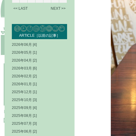
<< LAST
NEXT >>
ARTICLE［以前の記事］
2026年06月 [4]
2026年05月 [1]
2026年04月 [2]
2026年03月 [6]
2026年02月 [2]
2026年01月 [1]
2025年12月 [1]
2025年10月 [3]
2025年09月 [4]
2025年08月 [1]
2025年07月 [3]
2025年06月 [2]