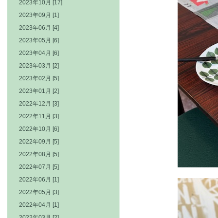
2023年10月 [17]
2023年09月 [1]
2023年06月 [4]
2023年05月 [6]
2023年04月 [6]
2023年03月 [2]
2023年02月 [5]
2023年01月 [2]
2022年12月 [3]
2022年11月 [3]
2022年10月 [6]
2022年09月 [5]
2022年08月 [5]
2022年07月 [5]
2022年06月 [1]
2022年05月 [3]
2022年04月 [1]
2022年03月 [2]