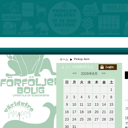
Pickup Item
ホーム
ようこそGUESTさん
<<
>>
2026年8月
日
月
火
水
木
金
土
1
2
3
4
5
6
7
8
9
10
11
12
13
14
15
16
17
18
19
20
21
22
23
24
25
26
27
28
29
30
31