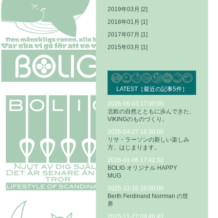
2019年03月 [2]
2018年01月 [1]
2017年07月 [1]
2015年03月 [1]
LATEST［最近の記事5件］
2026-06-03 17:00:00
北欧の自然とともに歩んできた、
VIKINGのものづくり。
2026-04-27 16:30:00
リサ・ラーソンの新しい楽しみ
方、はじまります。
2026-01-06 17:42:32
BOLIG オリジナル HAPPY
MUG
2025-12-10 10:00:00
Berth Ferdinand Norrman の世
界
2025-11-27 09:46:43