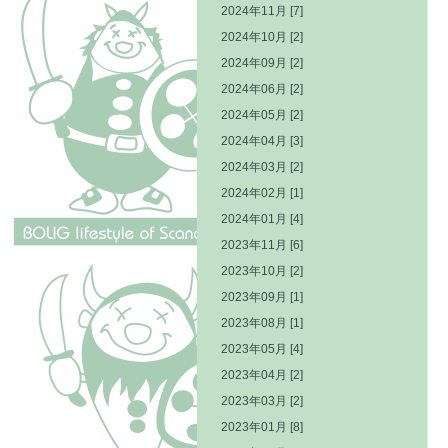
2024年11月 [7]
2024年10月 [2]
2024年09月 [2]
2024年06月 [2]
2024年05月 [2]
2024年04月 [3]
2024年03月 [2]
2024年02月 [1]
2024年01月 [4]
2023年11月 [6]
2023年10月 [2]
2023年09月 [1]
2023年08月 [1]
2023年05月 [4]
2023年04月 [2]
2023年03月 [2]
2023年01月 [8]