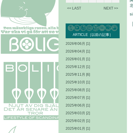
<< LAST
NEXT >>
s
ARTICLE［以前の記事］
2026年06月 [1]
2026年04月 [1]
2026年01月 [1]
2025年12月 [1]
2025年11月 [6]
2025年10月 [1]
2025年08月 [1]
2025年07月 [1]
2025年06月 [1]
2025年03月 [2]
2025年02月 [1]
2025年01月 [1]