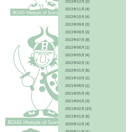
2022年12月 [2]
2022年11月 [4]
2022年10月 [4]
2022年09月 [3]
2022年08月 [3]
2022年07月 [9]
2022年06月 [1]
2022年05月 [4]
2022年02月 [1]
2022年01月 [6]
2021年10月 [1]
2021年06月 [1]
2021年05月 [4]
2021年04月 [3]
2021年02月 [15]
2021年01月 [6]
2020年12月 [4]
2020年11月 [1]