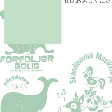
ぜひお試しくださ