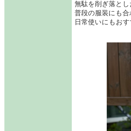
無駄を削ぎ落とし
普段の服装にも合
日常使いにもおす