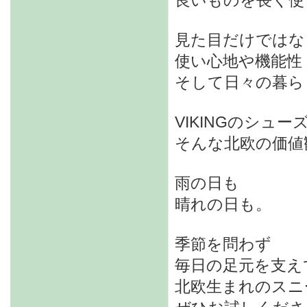
見た目だけではな
使い心地や機能性
そして日々の暮ら
VIKINGのシュー
そんな北欧の価値
雨の日も
晴れの日も。
季節を問わず
毎日の足元を支え
北欧生まれのスニ