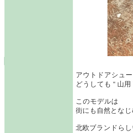
アウトドアシュー
どうしても “ 山
このモデルは
街にも自然となじ
北欧ブランドらし