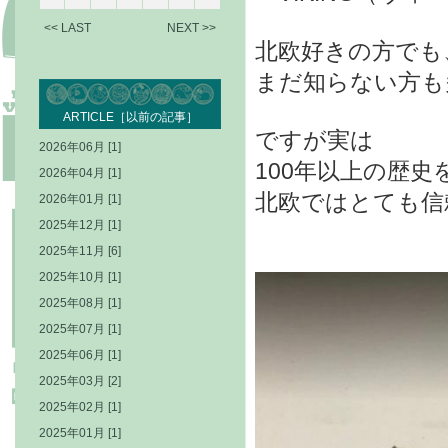
<< LAST
NEXT >>
北欧好きの方でも
まだ知らない方も
ARTICLE［以前の記事］
ですが実は
2026年06月 [1]
100年以上の歴史
2026年04月 [1]
北欧ではとても信
2026年01月 [1]
2025年12月 [1]
2025年11月 [6]
2025年10月 [1]
2025年08月 [1]
2025年07月 [1]
2025年06月 [1]
2025年03月 [2]
2025年02月 [1]
2025年01月 [1]