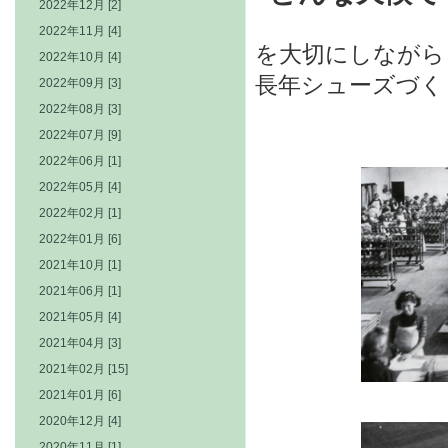
2022年12月 [2]
2022年11月 [4]
を大切にしながら
2022年10月 [4]
長年シューズづく
2022年09月 [3]
2022年08月 [3]
2022年07月 [9]
2022年06月 [1]
2022年05月 [4]
2022年02月 [1]
2022年01月 [6]
2021年10月 [1]
2021年06月 [1]
2021年05月 [4]
2021年04月 [3]
2021年02月 [15]
2021年01月 [6]
2020年12月 [4]
2020年11月 [1]