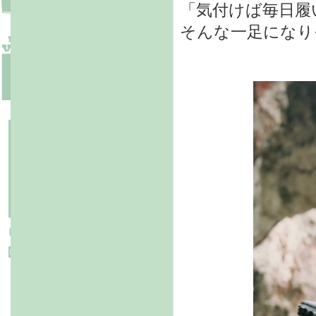
「気付けば毎日履
そんな一足になり