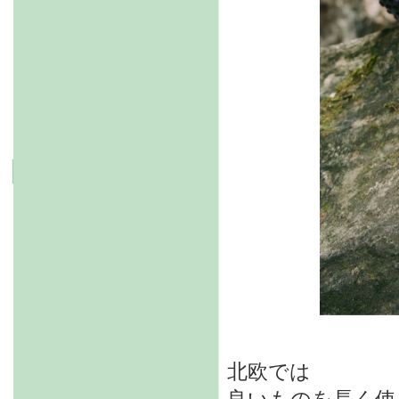
北欧では
良いものを長く使