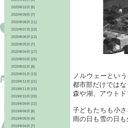
2020年10月 [6]
2020年09月 [7]
2020年08月 [11]
2020年07月 [10]
2020年06月 [12]
2020年05月 [7]
2020年04月 [17]
2020年03月 [25]
2020年02月 [8]
ノルウェーという
2020年01月 [13]
2019年12月 [21]
都市部だけではな
2019年11月 [15]
森や湖、アウトド
2019年10月 [20]
2019年09月 [22]
子どもたちも小さ
2019年08月 [8]
雨の日も雪の日も
2019年05月 [4]
2019年04月 [7]