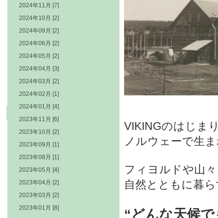
2024年11月 [7]
2024年10月 [2]
2024年09月 [2]
2024年06月 [2]
2024年05月 [2]
2024年04月 [3]
2024年03月 [2]
2024年02月 [1]
2024年01月 [4]
2023年11月 [6]
VIKINGのはじまり
2023年10月 [2]
ノルウェーで生ま
2023年09月 [1]
2023年08月 [1]
フィヨルドや山々
2023年05月 [4]
自然とともに暮ら
2023年04月 [2]
2023年03月 [2]
2023年01月 [8]
“どんな天候で