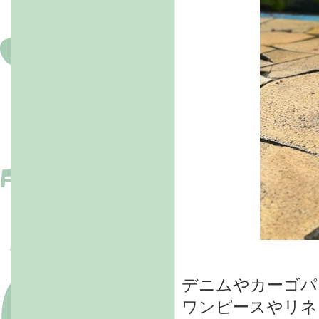
デニムやカーゴパ
ワンピースやリネ