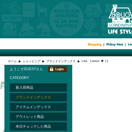
Lisa Larson
[ ]
ホーム
ショッピング
ブランドインデックス
ようこそGUESTさん
CATEGORY
新入荷商品
ブランドインデックス
アイテムインデックス
アウトレット商品
本日チェックした商品