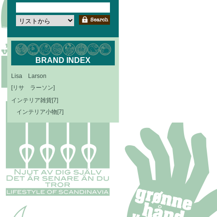
BRAND INDEX
Lisa Larson
[リサ ラーソン]
インテリア雑貨[7]
インテリア小物[7]