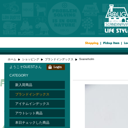
Svaneholm
ホーム
ショッピング
ブランドインデックス
ようこそGUESTさん
CATEGORY
新入荷商品
ブランドインデックス
アイテムインデックス
アウトレット商品
本日チェックした商品