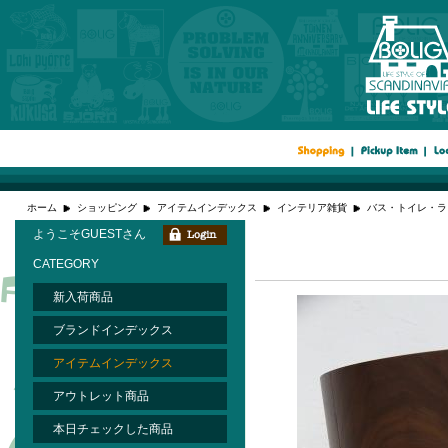
ホーム
ショッピング
アイテムインデックス
インテリア雑貨
バス・トイレ・ラ
ようこそGUESTさん
CATEGORY
新入荷商品
ブランドインデックス
アイテムインデックス
アウトレット商品
本日チェックした商品