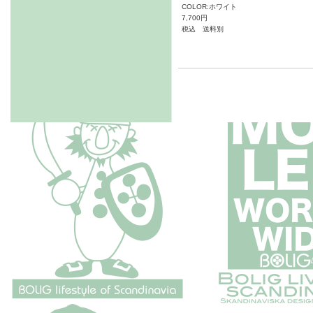
COLOR:ホワイト
7,700円
税込 送料別