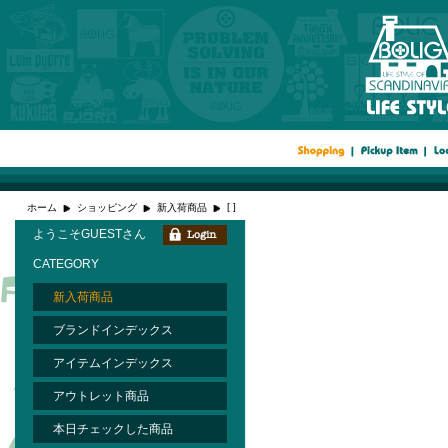
[ ]
ホーム
ショッピング
新入荷商品
ようこそGUESTさん
CATEGORY
新入荷商品
ブランドインデックス
アイテムインデックス
アウトレット商品
本日チェックした商品