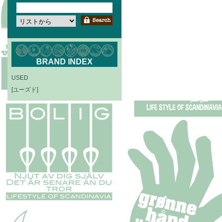
BRAND INDEX
USED
[ユーズド]