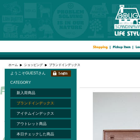
ホーム
ショッピング
ブランドインデックス
ようこそGUESTさん
CATEGORY
新入荷商品
ブランドインデックス
アイテムインデックス
アウトレット商品
本日チェックした商品