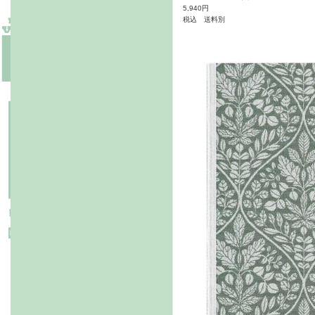
5,940円
税込 送料別