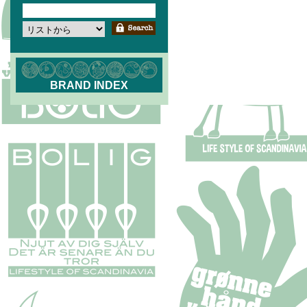
BRAND INDEX