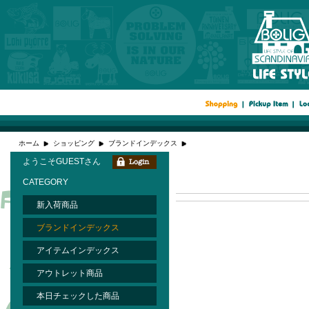
ホーム
ショッピング
ブランドインデックス
ようこそGUESTさん
CATEGORY
新入荷商品
ブランドインデックス
アイテムインデックス
アウトレット商品
本日チェックした商品