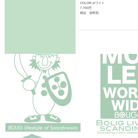
COLOR:ホワイト
7,700円
税込 送料別