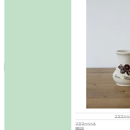
フラワーベ
フラワーベース
DECO