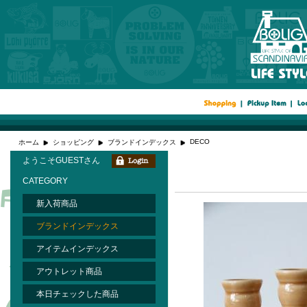
DECO
ホーム
ショッピング
ブランドインデックス
ようこそGUESTさん
CATEGORY
新入荷商品
ブランドインデックス
アイテムインデックス
アウトレット商品
本日チェックした商品