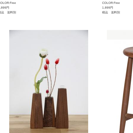
OLOR:Free
COLOR:Free
1,899円
1,899円
税込 送料別
税込 送料別