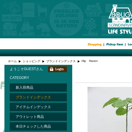
Hip Haven
ホーム
ショッピング
ブランドインデックス
ようこそGUESTさん
CATEGORY
新入荷商品
ブランドインデックス
アイテムインデックス
アウトレット商品
本日チェックした商品