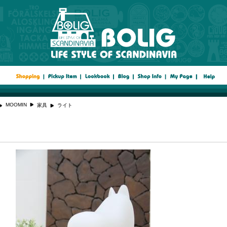
MOOMIN
家具
ライト