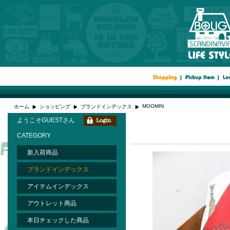
MOOMIN
ホーム
ショッピング
ブランドインデックス
ようこそGUESTさん
CATEGORY
新入荷商品
ブランドインデックス
アイテムインデックス
アウトレット商品
本日チェックした商品