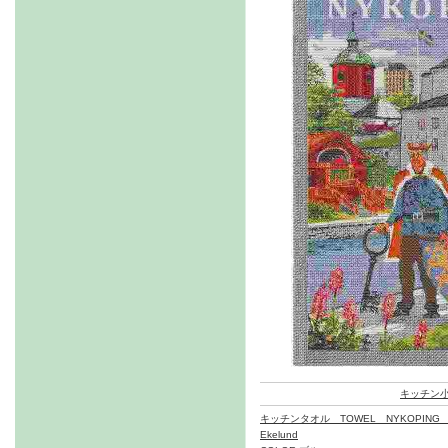
キッチン
キッチンタオル TOWEL NYKOPING 
Ekelund