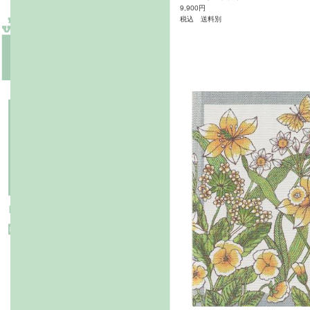
9,900円
税込 送料別