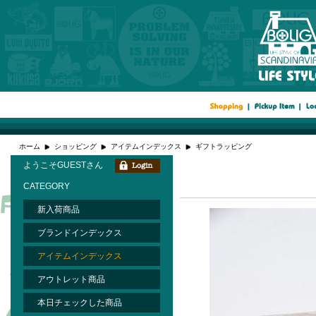
ホーム
ショッピング
アイテムインデックス
ギフトラッピング
ようこそGUESTさん
CATEGORY
新入荷商品
ブランドインデックス
アイテムインデックス
アウトレット商品
本日チェックした商品