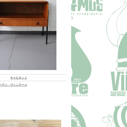
キャビネット
ーデン ヴィンテージ