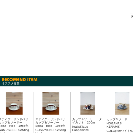
スティグ・リンドベリ
スティグ・リンドベリ
カップ＆ソーサー タ
カップ＆ソーサー
カップ＆ソーサー
カップ＆ソーサー
イカサト 200ml
HOGANAS
Spisa Ribb 1955年
Spisa Ribb 1955年
iittala/Klaus
KERAMIK
GUSTAVSBERG/Sting
GUSTAVSBERG/Sting
Haapaniemi
COLOR:ホワイト/