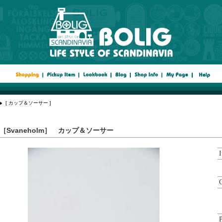
[ カップ＆ソーサー ]
［Svaneholm］ カップ＆ソーサー
P