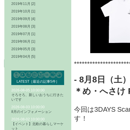
2019年11月 [2]
2019年10月 [1]
2019年09月 [4]
2019年08月 [3]
2019年07月 [1]
2019年06月 [1]
2019年05月 [3]
2019年04月 [5]
*********************
- 8
月8日（土）
LATEST［最近の記事5件］
＊
め・へさけ 
2026-08-05 10:00:00
そろそろ、新しいおうちに行きた
いです
2026-08-03 10:00:00
今回は3DAYS Sca
8月のインフォメーション
す！
2026-08-02 10:00:00
【イベント】北欧の暮らしマーケ
ット