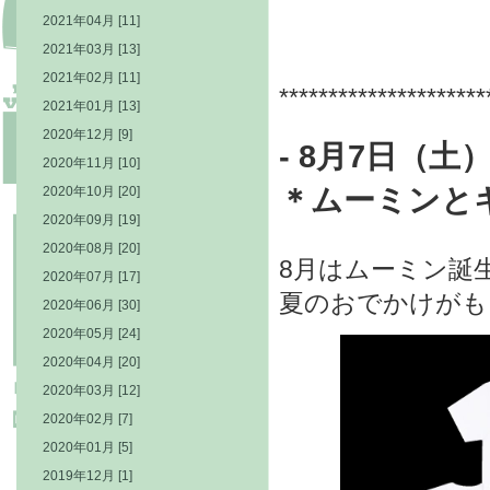
2021年04月 [11]
2021年03月 [13]
2021年02月 [11]
*********************
2021年01月 [13]
2020年12月 [9]
- 8
月7日（土
2020年11月 [10]
＊
ムーミンと
2020年10月 [20]
2020年09月 [19]
2020年08月 [20]
8月はムーミン誕
2020年07月 [17]
夏のおでかけがも
2020年06月 [30]
2020年05月 [24]
2020年04月 [20]
2020年03月 [12]
2020年02月 [7]
2020年01月 [5]
2019年12月 [1]