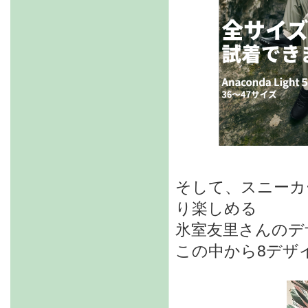
そして、スニーカ
り楽しめる
氷室友里さんのデ
この中から8デザ