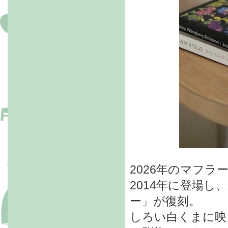
2026年のマフラ
2014年に登場
ー」が復刻。
しろい白くまに映