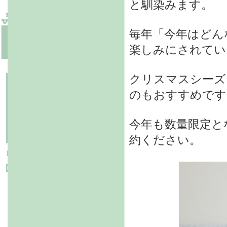
と馴染みます。
毎年「今年はどん
楽しみにされてい
クリスマスシーズ
のもおすすめです
今年も数量限定と
約ください。