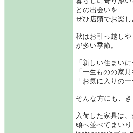
暮らしに寄り添い
との出会いを
ぜひ店頭でお楽し
秋はお引っ越しや
が多い季節。
「新しい住まいに
「一生ものの家具
「お気に入りの一
そんな方にも、き
入荷した家具は、
頭へ並べてまいり