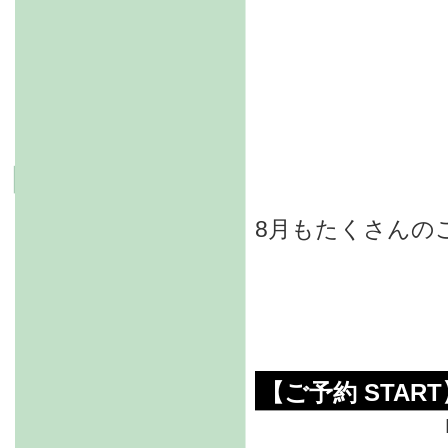
8月もたくさんの
【ご予約 START