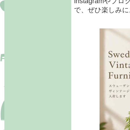
Instagram
で、ぜひ楽しみに