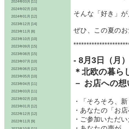
2024年03月 [11]
2024年02月 [10]
そんな「好き」が
2024年01月 [12]
2023年12月 [14]
ぜひ、この夏のお
2023年11月 [8]
2023年10月 [10]
*********************
2023年09月 [15]
2023年08月 [15]
- 8
月3日（月
2023年07月 [10]
2023年06月 [12]
＊
北欧の暮ら
2023年05月 [10]
－ お店への
2023年04月 [11]
2023年03月 [11]
2023年02月 [10]
・「そろそろ、新
2023年01月 [12]
・あなたの「お店
2022年12月 [12]
・ご参加いただい
2022年11月 [9]
・あなたの声が、
2022年10月 [11]