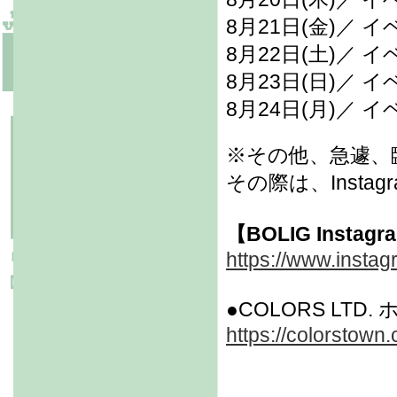
8月21日(金)／ 
8月22日(土)／ 
8月23日(日)／ 
8月24日(月)／ 
※その他、急遽、
その際は、Inst
【BOLIG Instag
https://www.instag
●COLORS LTD
https://colorstown.