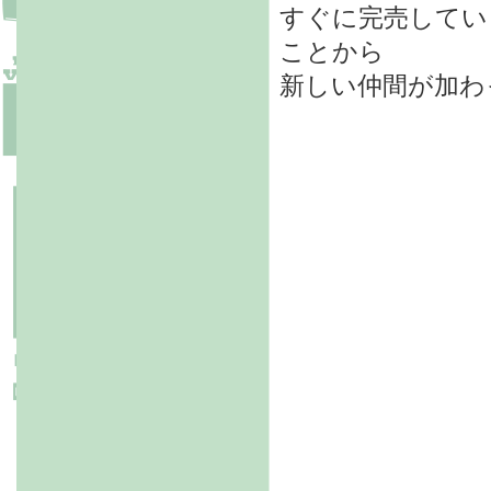
すぐに完売してい
ことから
新しい仲間が加わ