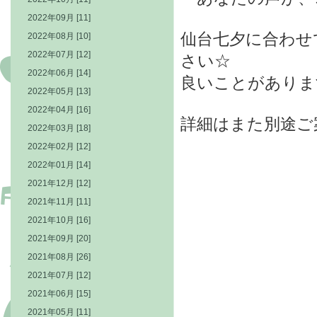
2022年09月 [11]
仙台七夕に合わせ
2022年08月 [10]
2022年07月 [12]
さい☆
2022年06月 [14]
良いことがありま
2022年05月 [13]
2022年04月 [16]
詳細はまた別途ご
2022年03月 [18]
2022年02月 [12]
2022年01月 [14]
2021年12月 [12]
2021年11月 [11]
2021年10月 [16]
2021年09月 [20]
2021年08月 [26]
2021年07月 [12]
2021年06月 [15]
2021年05月 [11]