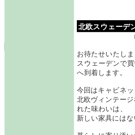
北欧スウェーデ
お待たせいたしま
スウェーデンで買
へ到着します。
今回はキャビネッ
北欧ヴィンテージ
れた味わいは、
新しい家具にはな