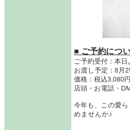
■ ご予約につ
ご予約受付：本日
お渡し予定：8月2
価格：税込3,080
店頭・お電話・D
今年も、この愛ら
めませんか♪