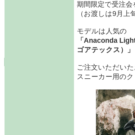
期間限定で受注会
（お渡しは9月上
モデルは人気の
「Anaconda Li
ゴアテックス）」
ご注文いただいた
スニーカー用のク