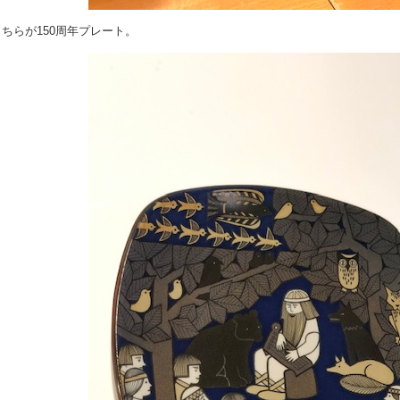
こちらが150周年プレート。