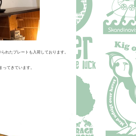
作られたプレートも入荷しております。
まってきています。