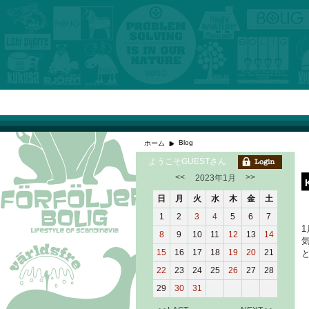
Blog
ホーム
ようこそGUESTさん
<<
>>
2023年1月
日
月
火
水
木
金
土
1
2
3
4
5
6
7
8
9
10
11
12
13
14
15
16
17
18
19
20
21
22
23
24
25
26
27
28
29
30
31