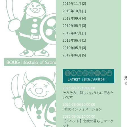
2019年11月 [2]
2019年10月 [1]
2019年09月 [4]
2019年08月 [3]
2019年07月 [1]
2019年06月 [1]
2019年05月 [3]
2019年04月 [5]
LATEST［最近の記事5件］
2026-08-05 10:00:00
そろそろ、新しいおうちに行きた
いです
2026-08-03 10:00:00
8月のインフォメーション
2026-08-02 10:00:00
【イベント】北欧の暮らしマーケ
ット