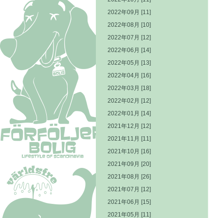
2022年09月 [11]
2022年08月 [10]
2022年07月 [12]
2022年06月 [14]
2022年05月 [13]
2022年04月 [16]
2022年03月 [18]
2022年02月 [12]
2022年01月 [14]
2021年12月 [12]
2021年11月 [11]
2021年10月 [16]
2021年09月 [20]
2021年08月 [26]
2021年07月 [12]
2021年06月 [15]
2021年05月 [11]