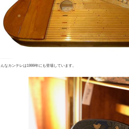
そんなカンテレは1999年にも登場しています。