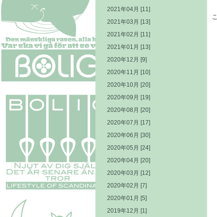
2021年04月 [11]
2021年03月 [13]
2021年02月 [11]
2021年01月 [13]
2020年12月 [9]
2020年11月 [10]
2020年10月 [20]
2020年09月 [19]
2020年08月 [20]
2020年07月 [17]
2020年06月 [30]
2020年05月 [24]
2020年04月 [20]
2020年03月 [12]
2020年02月 [7]
2020年01月 [5]
2019年12月 [1]