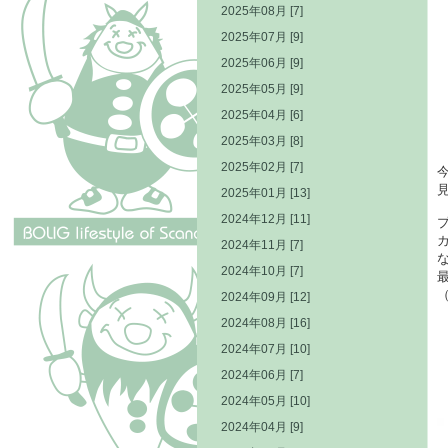
2025年08月 [7]
2025年07月 [9]
2025年06月 [9]
2025年05月 [9]
2025年04月 [6]
2025年03月 [8]
2025年02月 [7]
2025年01月 [13]
2024年12月 [11]
2024年11月 [7]
2024年10月 [7]
（
2024年09月 [12]
2024年08月 [16]
2024年07月 [10]
2024年06月 [7]
2024年05月 [10]
2024年04月 [9]