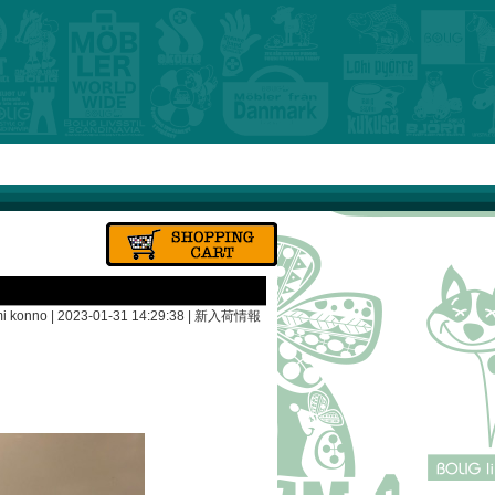
i konno | 2023-01-31 14:29:38 |
新入荷情報