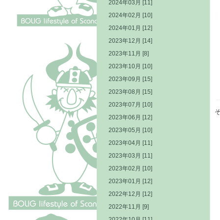
2024年03月 [11]
2024年02月 [10]
2024年01月 [12]
2023年12月 [14]
2023年11月 [8]
2023年10月 [10]
2023年09月 [15]
2023年08月 [15]
2023年07月 [10]
2023年06月 [12]
2023年05月 [10]
2023年04月 [11]
2023年03月 [11]
2023年02月 [10]
2023年01月 [12]
2022年12月 [12]
2022年11月 [9]
2022年10月 [11]