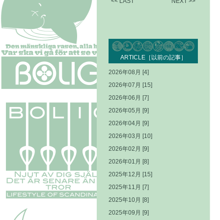
<< LAST
NEXT >>
ARTICLE［以前の記事］
2026年08月 [4]
2026年07月 [15]
2026年06月 [7]
2026年05月 [9]
2026年04月 [9]
2026年03月 [10]
2026年02月 [9]
2026年01月 [8]
2025年12月 [15]
2025年11月 [7]
2025年10月 [8]
2025年09月 [9]