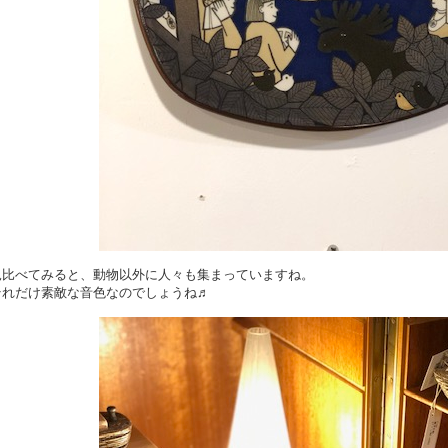
見比べてみると、動物以外に人々も集まっていますね。
それだけ素敵な音色なのでしょうね♬