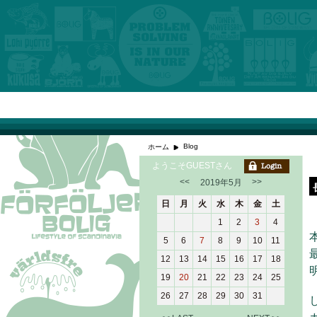
Blog
ホーム
ようこそGUESTさん
<<
>>
2019年5月
日
月
火
水
木
金
土
1
2
3
4
5
6
7
8
9
10
11
12
13
14
15
16
17
18
19
20
21
22
23
24
25
26
27
28
29
30
31