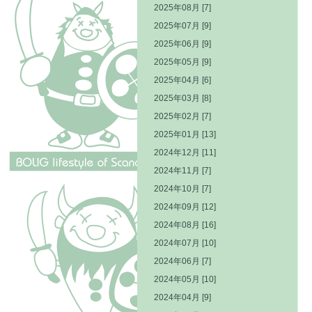
2025年08月 [7]
2025年07月 [9]
2025年06月 [9]
2025年05月 [9]
2025年04月 [6]
2025年03月 [8]
2025年02月 [7]
2025年01月 [13]
2024年12月 [11]
2024年11月 [7]
2024年10月 [7]
2024年09月 [12]
2024年08月 [16]
2024年07月 [10]
2024年06月 [7]
2024年05月 [10]
2024年04月 [9]