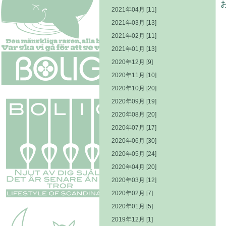
2021年04月 [11]
2021年03月 [13]
2021年02月 [11]
2021年01月 [13]
2020年12月 [9]
2020年11月 [10]
2020年10月 [20]
2020年09月 [19]
2020年08月 [20]
2020年07月 [17]
2020年06月 [30]
2020年05月 [24]
2020年04月 [20]
2020年03月 [12]
2020年02月 [7]
2020年01月 [5]
2019年12月 [1]