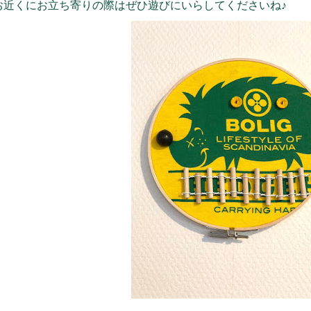
お近くにお立ち寄りの際はぜひ遊びにいらしてくださいね♪