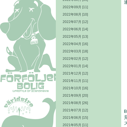
2022年09月 [11]
2022年08月 [10]
2022年07月 [12]
2022年06月 [14]
2022年05月 [13]
2022年04月 [16]
2022年03月 [18]
2022年02月 [12]
2022年01月 [14]
2021年12月 [12]
2021年11月 [11]
2021年10月 [16]
2021年09月 [20]
2021年08月 [26]
2021年07月 [12]
2021年06月 [15]
2021年05月 [11]