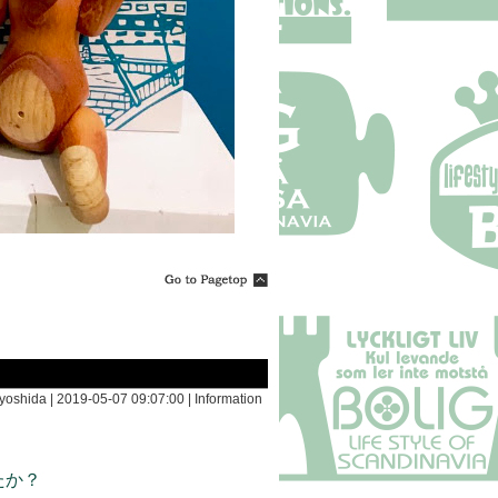
yoshida | 2019-05-07 09:07:00 |
Information
たか？