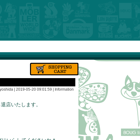
yoshida | 2019-05-20 09:01:59 |
Information
から退店いたします。
。