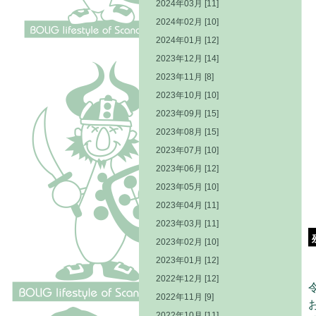
2024年03月 [11]
2024年02月 [10]
2024年01月 [12]
2023年12月 [14]
2023年11月 [8]
2023年10月 [10]
2023年09月 [15]
2023年08月 [15]
2023年07月 [10]
2023年06月 [12]
2023年05月 [10]
2023年04月 [11]
2023年03月 [11]
2023年02月 [10]
2023年01月 [12]
2022年12月 [12]
2022年11月 [9]
2022年10月 [11]