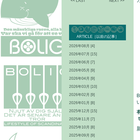
<< LAST
NEXT >>
ARTICLE［以前の記事］
2026年08月 [4]
2026年07月 [15]
2026年06月 [7]
2026年05月 [9]
2026年04月 [9]
2026年03月 [10]
2026年02月 [9]
2026年01月 [8]
2025年12月 [15]
ｔ
2025年11月 [7]
2025年10月 [8]
2025年09月 [9]