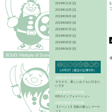
2019年11月 [2]
2019年10月 [1]
2019年09月 [4]
2019年08月 [3]
2019年07月 [1]
2019年06月 [1]
2019年05月 [3]
2019年04月 [5]
LATEST［最近の記事5件］
2026-08-05 10:00:00
そろそろ、新しいおうちに行きた
いです
2026-08-03 10:00:00
8月のインフォメーション
2026-08-02 10:00:00
【イベント】北欧の暮らしマーケ
ット