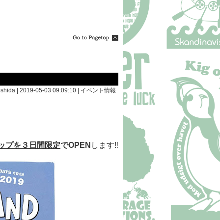
shida | 2019-05-03 09:09:10 |
イベント情報
ップを３日間限定
でOPEN
します‼