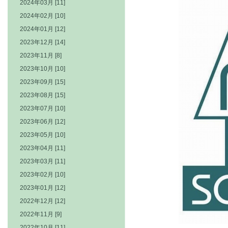
2024年03月 [11]
2024年02月 [10]
2024年01月 [12]
2023年12月 [14]
2023年11月 [8]
2023年10月 [10]
2023年09月 [15]
2023年08月 [15]
2023年07月 [10]
2023年06月 [12]
2023年05月 [10]
2023年04月 [11]
2023年03月 [11]
2023年02月 [10]
2023年01月 [12]
2022年12月 [12]
2022年11月 [9]
2022年10月 [11]