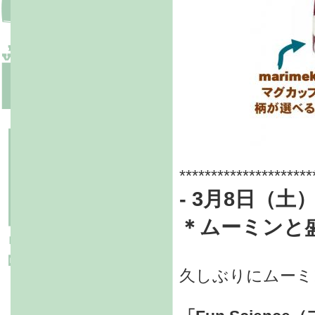
*********************
- 3月8日（土）
＊
ムーミンと
久しぶりにムーミ