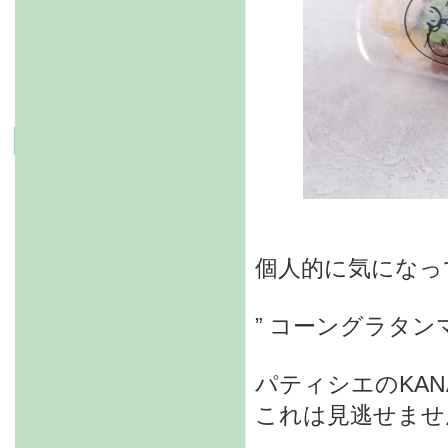
個人的に気になっ
” コーングラタン
パティシエのKA
これは見逃せませ