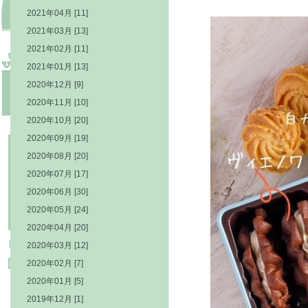
2021年04月 [11]
2021年03月 [13]
2021年02月 [11]
2021年01月 [13]
2020年12月 [9]
2020年11月 [10]
2020年10月 [20]
2020年09月 [19]
2020年08月 [20]
2020年07月 [17]
2020年06月 [30]
2020年05月 [24]
2020年04月 [20]
2020年03月 [12]
2020年02月 [7]
2020年01月 [5]
2019年12月 [1]