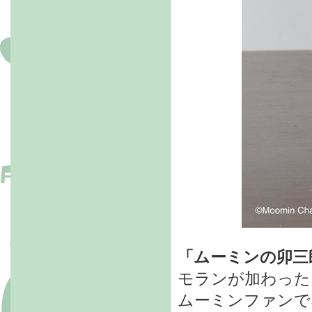
「ムーミンの卯三
モランが加わった 
ムーミンファンで