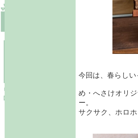
今回は、春らしい
め・へさけオリジ
ー。
サクサク、ホロホ