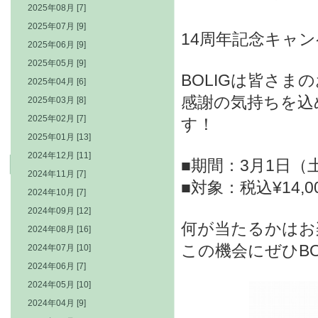
2025年08月 [7]
2025年07月 [9]
14周年記念キャ
2025年06月 [9]
2025年05月 [9]
BOLIGは皆さ
2025年04月 [6]
感謝の気持ちを込
2025年03月 [8]
2025年02月 [7]
す！
2025年01月 [13]
2024年12月 [11]
■期間：3月1日（
2024年11月 [7]
■対象：税込¥14,
2024年10月 [7]
2024年09月 [12]
何が当たるかはお
2024年08月 [16]
この機会にぜひB
2024年07月 [10]
2024年06月 [7]
2024年05月 [10]
2024年04月 [9]