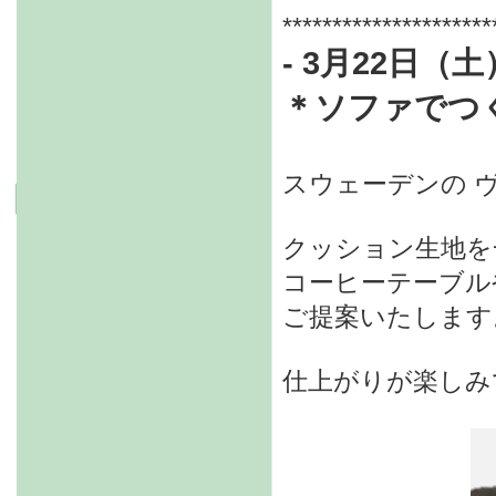
*********************
- 3月22日（土
＊
ソファでつ
スウェーデンの 
クッション生地を
コーヒーテーブル
ご提案いたします
仕上がりが楽しみ