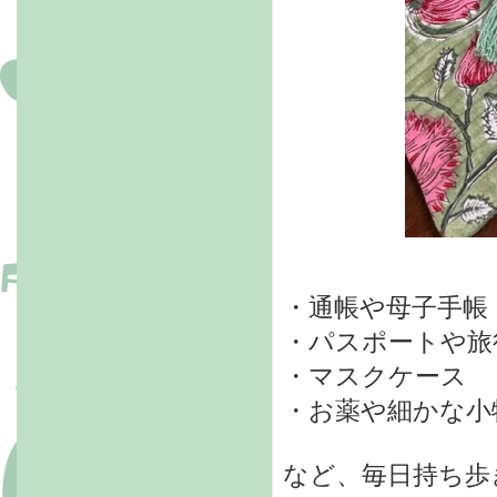
・通帳や母子手帳
・パスポートや旅
・マスクケース
・お薬や細かな小
など、毎日持ち歩