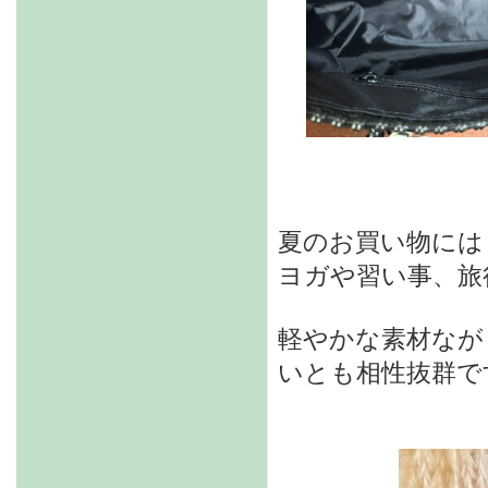
夏のお買い物には
ヨガや習い事、旅
軽やかな素材なが
いとも相性抜群で