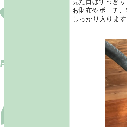
見た目はすっきり
お財布やポーチ、
しっかり入ります