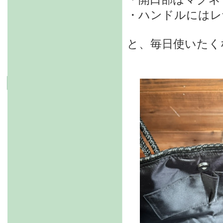
・ハンドルにはレ
と、毎日使いたく