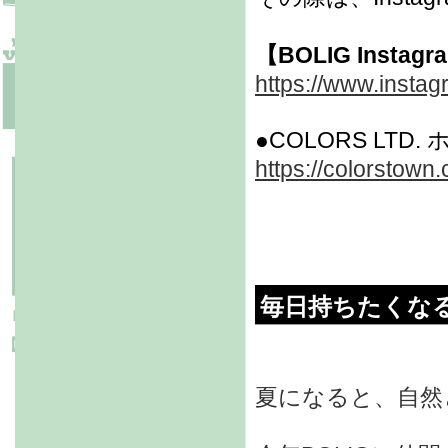
【BOLIG Instag
https://www.instag
●COLORS LTD
https://colorstown.
毎日持ちたくな
夏になると、自然