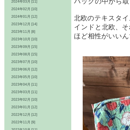
バッグの中から取
2024年03月 [11]
2024年02月 [10]
北欧のテキスタイ
2024年01月 [12]
2023年12月 [14]
インドと北欧、そ
2023年11月 [8]
ほど相性がいいん
2023年10月 [10]
2023年09月 [15]
2023年08月 [15]
2023年07月 [10]
2023年06月 [12]
2023年05月 [10]
2023年04月 [11]
2023年03月 [11]
2023年02月 [10]
2023年01月 [12]
2022年12月 [12]
2022年11月 [9]
2022年10月 [11]