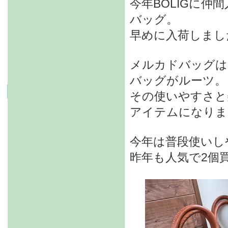
今年BOLIGに仲
バッグ。
早めに入荷しまし
メルカドバッグは、
バッグがルーツ。
その使いやすさと
アイテムになりま
今年は普段使いし
昨年も人気で2個