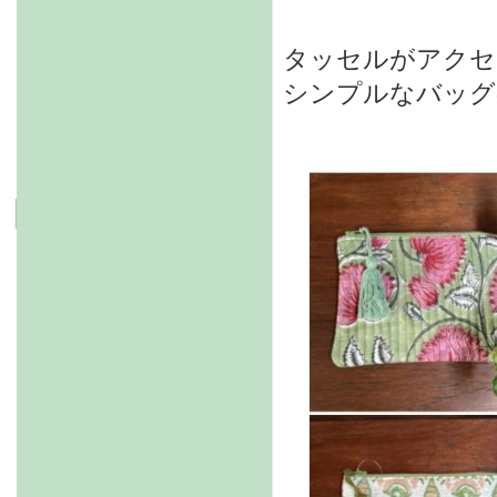
タッセルがアクセ
シンプルなバッグ