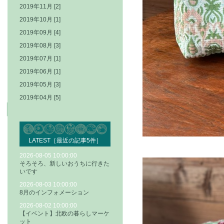
2019年11月 [2]
2019年10月 [1]
2019年09月 [4]
2019年08月 [3]
2019年07月 [1]
2019年06月 [1]
2019年05月 [3]
2019年04月 [5]
LATEST［最近の記事5件］
2026-08-05 10:00:00
そろそろ、新しいおうちに行きた
いです
2026-08-03 10:00:00
8月のインフォメーション
2026-08-02 10:00:00
【イベント】北欧の暮らしマーケ
ット