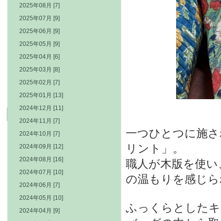
2025年08月 [7]
2025年07月 [9]
2025年06月 [9]
2025年05月 [9]
2025年04月 [6]
2025年03月 [8]
2025年02月 [7]
2025年01月 [13]
2024年12月 [11]
2024年11月 [7]
一つひとつに施さ
2024年10月 [7]
リント」。
2024年09月 [12]
2024年08月 [16]
職人が木版を使い
2024年07月 [10]
の温もりを感じら
2024年06月 [7]
2024年05月 [10]
ふっくらとしたキ
2024年04月 [9]