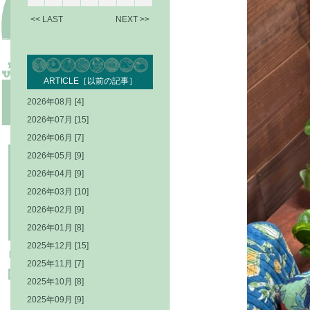
<< LAST
NEXT >>
ARTICLE［以前の記事］
2026年08月 [4]
2026年07月 [15]
2026年06月 [7]
2026年05月 [9]
2026年04月 [9]
2026年03月 [10]
2026年02月 [9]
2026年01月 [8]
2025年12月 [15]
2025年11月 [7]
2025年10月 [8]
2025年09月 [9]