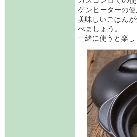
ガスコンロでの使
ゲンヒーターの使
美味しいごはんが
べましょう。
一緒に使うと楽し