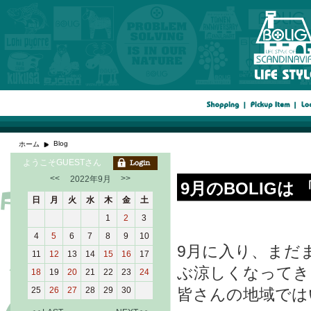
Blog
ホーム
ようこそGUESTさん
<<
>>
2022年9月
9月のBOLIG
日
月
火
水
木
金
土
1
2
3
4
5
6
7
8
9
10
9月に入り、まだ
11
12
13
14
15
16
17
ぶ涼しくなってき
18
19
20
21
22
23
24
25
26
27
28
29
30
皆さんの地域では