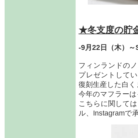
★冬支度の貯
-9月22日（木）～S
フィンランドのノ
プレゼントしてい
復刻生産した白く
今年のマフラーは
こちらに関しては
ル、Instagram