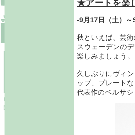
★アートを楽
-9月17日（土）～S
秋といえば、芸術
スウェーデンのデ
楽しみましょう。
久しぶりにヴィン
ップ、プレートな
代表作のベルサシ