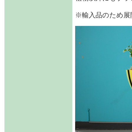
※輸入品のため展