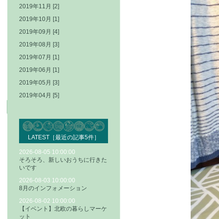
2019年11月 [2]
2019年10月 [1]
2019年09月 [4]
2019年08月 [3]
2019年07月 [1]
2019年06月 [1]
2019年05月 [3]
2019年04月 [5]
LATEST［最近の記事5件］
2026-08-05 10:00:00
そろそろ、新しいおうちに行きた
いです
2026-08-03 10:00:00
8月のインフォメーション
2026-08-02 10:00:00
【イベント】北欧の暮らしマーケ
ット