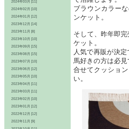
2024年03月 [11]
ブラウンカラーな
2024年02月 [10]
ンケット。
2024年01月 [12]
2023年12月 [14]
2023年11月 [8]
そして、昨年即完
2023年10月 [10]
ケット。
2023年09月 [15]
人気で再販が決定
2023年08月 [15]
馬好きの方は必見
2023年07月 [10]
合せてクッション
2023年06月 [12]
2023年05月 [10]
い。
2023年04月 [11]
2023年03月 [11]
2023年02月 [10]
2023年01月 [12]
2022年12月 [12]
2022年11月 [9]
2022年10月 [11]