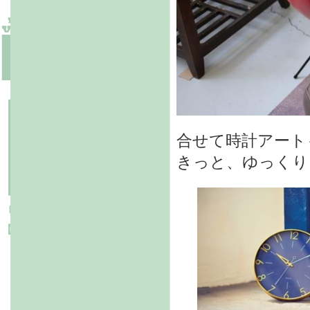
合せて時計アート
きっと、ゆっくり