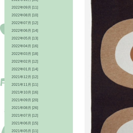
2022年09月 [11]
2022年08月 [10]
2022年07月 [12]
2022年06月 [14]
2022年05月 [13]
2022年04月 [16]
2022年03月 [18]
2022年02月 [12]
2022年01月 [14]
2021年12月 [12]
2021年11月 [11]
2021年10月 [16]
2021年09月 [20]
2021年08月 [26]
2021年07月 [12]
2021年06月 [15]
2021年05月 [11]