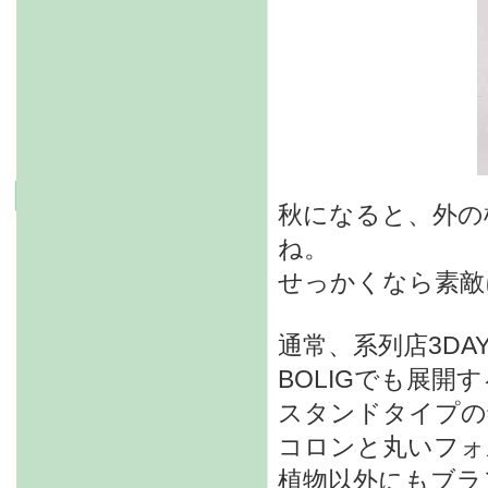
秋になると、外の
ね。
せっかくなら素敵
通常、系列店3DA
BOLIGでも展開
スタンドタイプの
コロンと丸いフォ
植物以外にもブラ