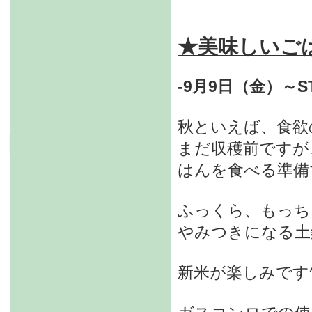
★美味しいご
-9月9日（金）～ST
秋といえば、食欲
まだ収穫前ですが
はんを食べる準備
ふっくら、もっち
やみつきになる土
新米が楽しみです^