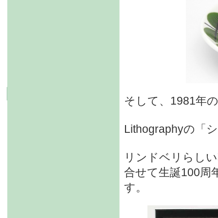
そして、1981
Lithography
リンドベリらしい
合せて生誕100
す。