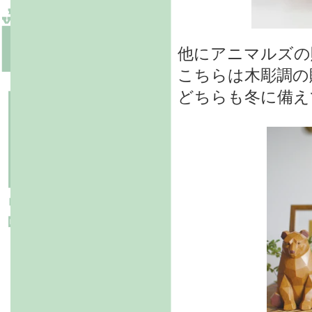
他にアニマルズの
こちらは木彫調の
どちらも冬に備え