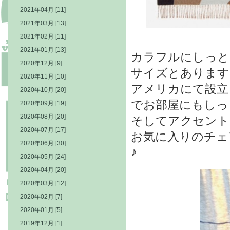
2021年04月 [11]
2021年03月 [13]
2021年02月 [11]
2021年01月 [13]
カラフルにしっと
2020年12月 [9]
サイズとあります
2020年11月 [10]
アメリカにて設立
2020年10月 [20]
でお部屋にもしっ
2020年09月 [19]
2020年08月 [20]
そしてアクセント
2020年07月 [17]
お気に入りのチェ
2020年06月 [30]
♪
2020年05月 [24]
2020年04月 [20]
2020年03月 [12]
2020年02月 [7]
2020年01月 [5]
2019年12月 [1]