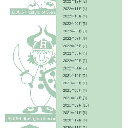
2022年12月 [2]
2022年11月 [4]
2022年10月 [4]
2022年09月 [3]
2022年08月 [3]
2022年07月 [9]
2022年06月 [1]
2022年05月 [4]
2022年02月 [1]
2022年01月 [6]
2021年10月 [1]
2021年06月 [1]
2021年05月 [4]
2021年04月 [3]
2021年02月 [15]
2021年01月 [6]
2020年12月 [4]
2020年11月 [1]