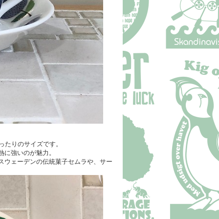
ったりのサイズです。
熱に強いのが魅力。
スウェーデンの伝統菓子セムラや、サー