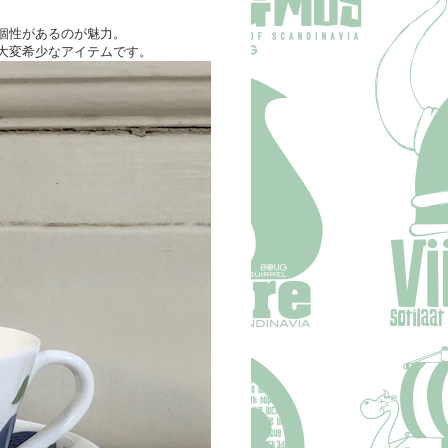
個性があるのが魅力。
大変希少なアイテムです。