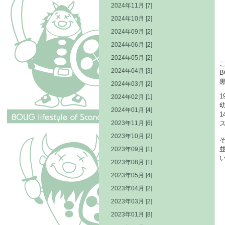
2024年11月 [7]
2024年10月 [2]
2024年09月 [2]
2024年06月 [2]
2024年05月 [2]
こ
2024年04月 [3]
2024年03月 [2]
2024年02月 [1]
2024年01月 [4]
2023年11月 [6]
2023年10月 [2]
2023年09月 [1]
2023年08月 [1]
2023年05月 [4]
2023年04月 [2]
2023年03月 [2]
2023年01月 [8]