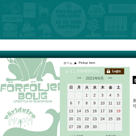
Pickup Item
ホーム
ようこそGUESTさん
<<
>>
2021年6月
日
月
火
水
木
金
土
1
2
3
4
5
6
7
8
9
10
11
12
13
14
15
16
17
18
19
20
21
22
23
24
25
26
27
28
29
30