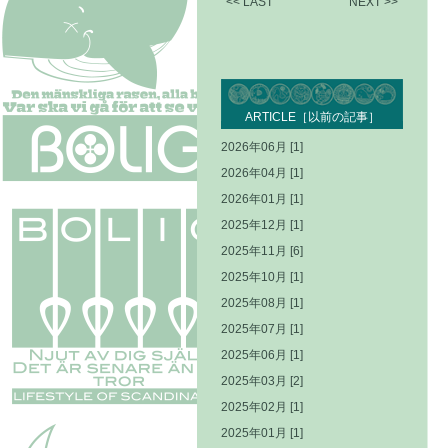
<< LAST
NEXT >>
ARTICLE［以前の記事］
2026年06月 [1]
2026年04月 [1]
2026年01月 [1]
2025年12月 [1]
2025年11月 [6]
2025年10月 [1]
2025年08月 [1]
2025年07月 [1]
2025年06月 [1]
2025年03月 [2]
2025年02月 [1]
2025年01月 [1]