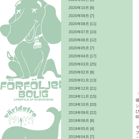
2020年10月 [6]
2020年09月 [7]
2020年08月 [11]
2020年07月 [10]
2020年06月 [12]
2020年05月 [7]
2020年04月 [17]
2020年03月 [25]
2020年02月 [8]
2020年01月 [13]
2019年12月 [21]
2019年11月 [15]
2019年10月 [20]
2019年09月 [22]
2019年08月 [8]
2019年05月 [4]
2019年04月 [7]