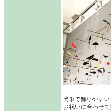
簡単で飾りやすい
お祝いに合わせて