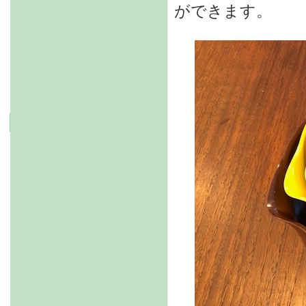
ができます。