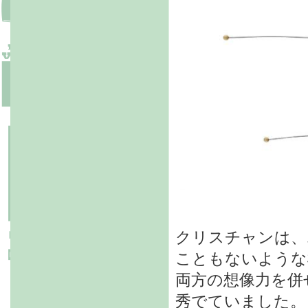
クリスチャンは、
こともないような
両方の想像力を併
秀でていました。