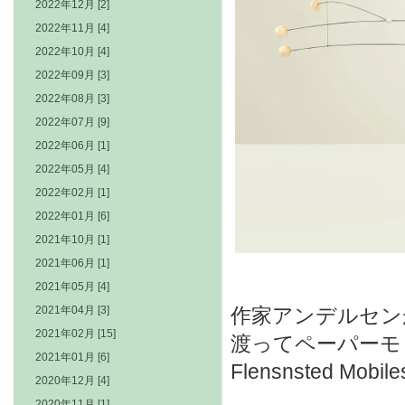
2022年12月 [2]
2022年11月 [4]
2022年10月 [4]
2022年09月 [3]
2022年08月 [3]
2022年07月 [9]
2022年06月 [1]
2022年05月 [4]
2022年02月 [1]
2022年01月 [6]
2021年10月 [1]
2021年06月 [1]
2021年05月 [4]
2021年04月 [3]
作家アンデルセン
2021年02月 [15]
渡ってペーパーモ
2021年01月 [6]
Flensnsted 
2020年12月 [4]
2020年11月 [1]