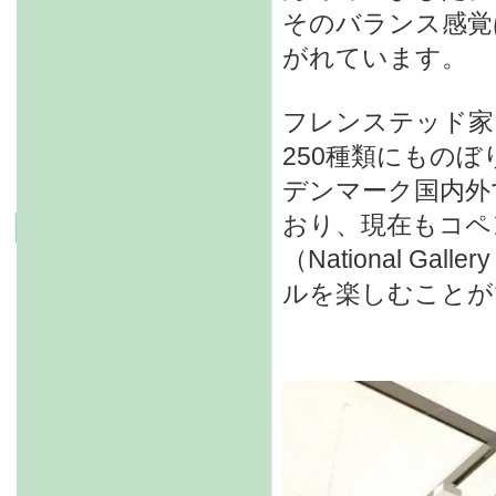
そのバランス感覚
がれています。
フレンステッド家
250種類にものぼ
デンマーク国内外
おり、現在もコペ
（National Ga
ルを楽しむことが