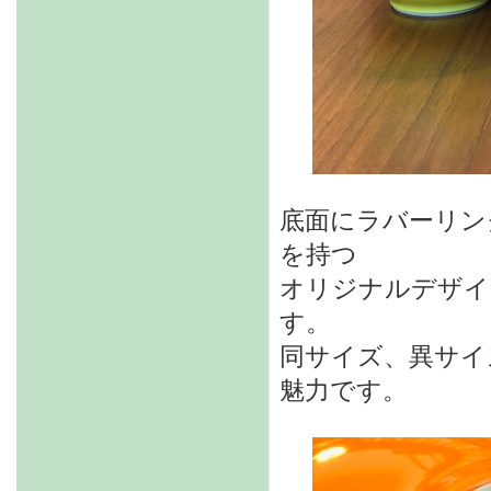
底面にラバーリン
を持つ
オリジナルデザイ
す。
同サイズ、異サイ
魅力です。