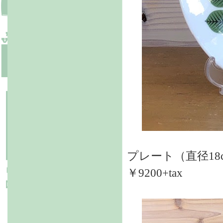
プレート（直径18
￥9200+tax