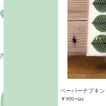
ペーパーナプキン
￥900+tax