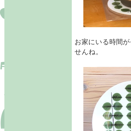
お家にいる時間が
せんね。