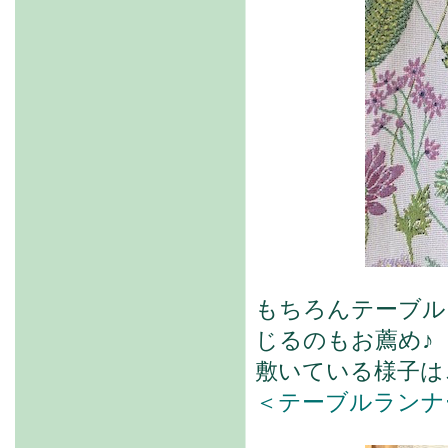
もちろんテーブル
じるのもお薦め♪
敷いている様子は
＜テーブルランナ