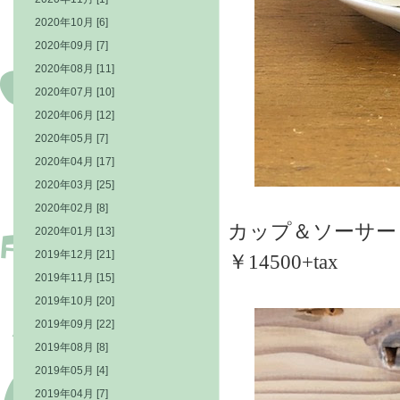
2020年10月 [6]
2020年09月 [7]
2020年08月 [11]
2020年07月 [10]
2020年06月 [12]
2020年05月 [7]
2020年04月 [17]
2020年03月 [25]
2020年02月 [8]
カップ＆ソーサー
2020年01月 [13]
2019年12月 [21]
￥14500+tax
2019年11月 [15]
2019年10月 [20]
2019年09月 [22]
2019年08月 [8]
2019年05月 [4]
2019年04月 [7]