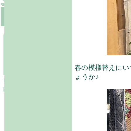
春の模様替えにい
ょうか♪