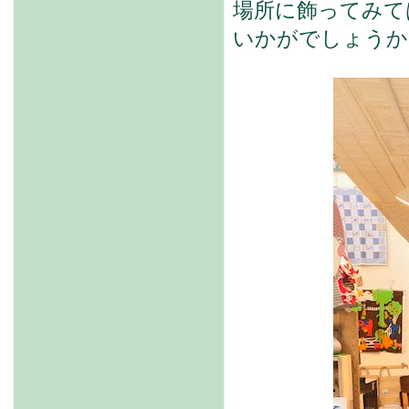
場所に飾ってみて
いかがでしょうか