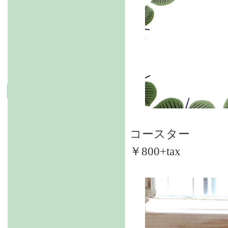
コースター
￥800+tax