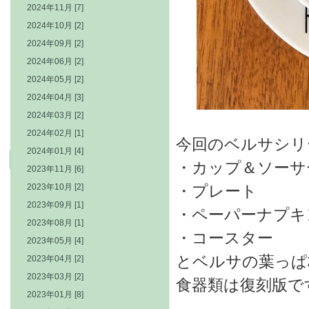
2024年11月 [7]
2024年10月 [2]
2024年09月 [2]
2024年06月 [2]
2024年05月 [2]
2024年04月 [3]
2024年03月 [2]
2024年02月 [1]
今回のベルサシリ
2024年01月 [4]
・カップ＆ソーサ
2023年11月 [6]
2023年10月 [2]
・プレート
2023年09月 [1]
・ペーパーナプキ
2023年08月 [1]
・コースター
2023年05月 [4]
とベルサの葉っぱ
2023年04月 [2]
2023年03月 [2]
食器類は復刻版で
2023年01月 [8]