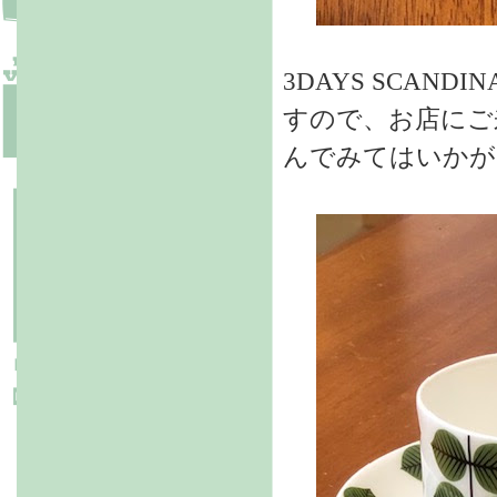
3DAYS SCA
すので、お店にご
んでみてはいかが