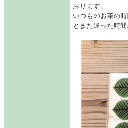
おります。
いつものお茶の時
とまた違った時間