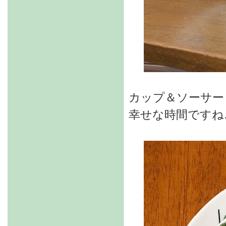
カップ＆ソーサー
幸せな時間ですね