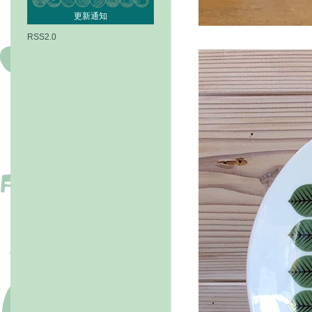
更新通知
RSS2.0