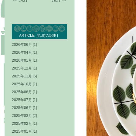
<< LAST
NEXT >>
ARTICLE［以前の記事］
2026年06月 [1]
2026年04月 [1]
2026年01月 [1]
2025年12月 [1]
2025年11月 [6]
2025年10月 [1]
2025年08月 [1]
2025年07月 [1]
2025年06月 [1]
2025年03月 [2]
2025年02月 [1]
2025年01月 [1]