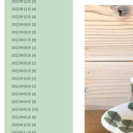
2022年12月 [2]
2022年11月 [4]
2022年10月 [4]
2022年09月 [3]
2022年08月 [3]
2022年07月 [9]
2022年06月 [1]
2022年05月 [4]
2022年02月 [1]
2022年01月 [6]
2021年10月 [1]
2021年06月 [1]
2021年05月 [4]
2021年04月 [3]
2021年02月 [15]
2021年01月 [6]
2020年12月 [4]
2020年11月 [1]