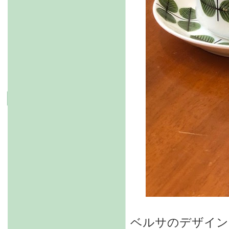
ベルサのデザイン