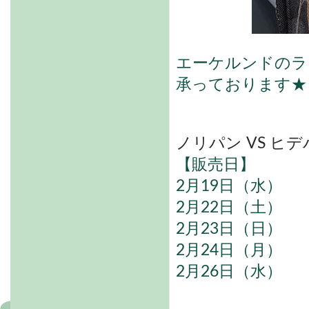
エーケルンドのラ
承っております★
ノリパン VS ヒデ
【販売日】
2月19日（水）
2月22日（土）
2月23日（日）
2月24日（月）
2月26日（水）