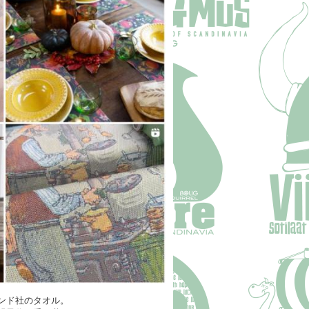
ンド社のタオル。