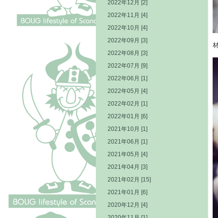
2022年12月 [2]
2022年11月 [4]
2022年10月 [4]
2022年09月 [3]
2022年08月 [3]
2022年07月 [9]
2022年06月 [1]
2022年05月 [4]
2022年02月 [1]
2022年01月 [6]
2021年10月 [1]
2021年06月 [1]
2021年05月 [4]
2021年04月 [3]
2021年02月 [15]
2021年01月 [6]
2020年12月 [4]
2020年11月 [1]