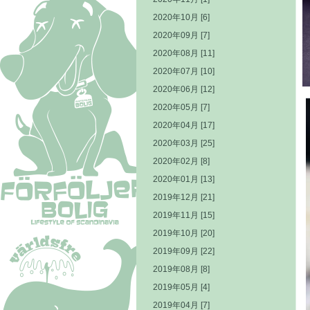
2020年10月 [6]
2020年09月 [7]
2020年08月 [11]
2020年07月 [10]
2020年06月 [12]
2020年05月 [7]
2020年04月 [17]
2020年03月 [25]
2020年02月 [8]
2020年01月 [13]
2019年12月 [21]
2019年11月 [15]
2019年10月 [20]
2019年09月 [22]
2019年08月 [8]
2019年05月 [4]
2019年04月 [7]