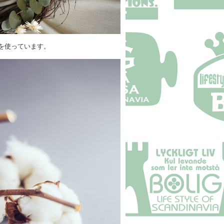
を使っています。