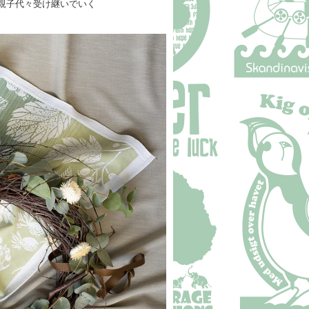
親子代々受け継いでいく