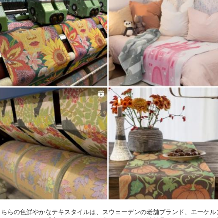
こちらの色鮮やかなテキスタイルは、スウェーデンの老舗ブランド、エーケル