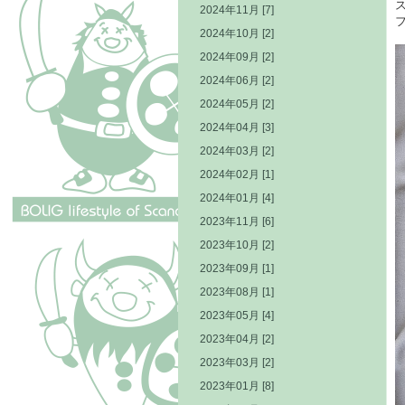
2024年11月 [7]
2024年10月 [2]
2024年09月 [2]
2024年06月 [2]
2024年05月 [2]
2024年04月 [3]
2024年03月 [2]
2024年02月 [1]
2024年01月 [4]
2023年11月 [6]
2023年10月 [2]
2023年09月 [1]
2023年08月 [1]
2023年05月 [4]
2023年04月 [2]
2023年03月 [2]
2023年01月 [8]