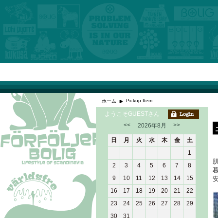
Pickup Item
ホーム
ようこそGUESTさん
<<
>>
2026年8月
日
月
火
水
木
金
土
1
2
3
4
5
6
7
8
9
10
11
12
13
14
15
16
17
18
19
20
21
22
23
24
25
26
27
28
29
30
31