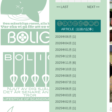
<< LAST
NEXT >>
ARTICLE［以前の記事］
2026年06月 [1]
2026年04月 [1]
2026年01月 [1]
2025年12月 [1]
2025年11月 [6]
2025年10月 [1]
2025年08月 [1]
2025年07月 [1]
2025年06月 [1]
2025年03月 [2]
2025年02月 [1]
2025年01月 [1]