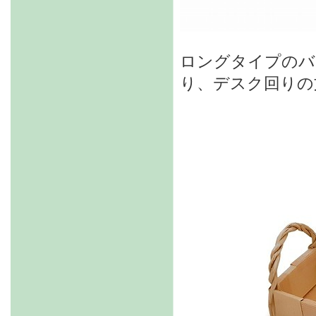
ロングタイプのバ
り、デスク回りの