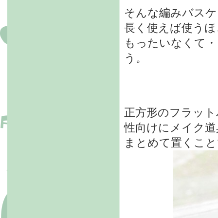
そんな編みバスケ
長く使えば使うほ
もったいなくて・
う。
正方形のフラット
性向けにメイク道
まとめて置くこと