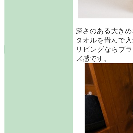
深さのある大きめ
タオルを畳んで入
リビングならブラ
ズ感です。