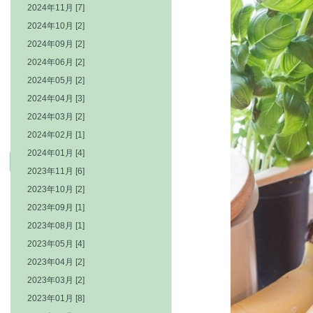
2024年11月 [7]
2024年10月 [2]
2024年09月 [2]
2024年06月 [2]
2024年05月 [2]
2024年04月 [3]
2024年03月 [2]
2024年02月 [1]
2024年01月 [4]
2023年11月 [6]
2023年10月 [2]
2023年09月 [1]
2023年08月 [1]
2023年05月 [4]
2023年04月 [2]
2023年03月 [2]
2023年01月 [8]