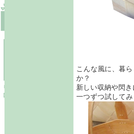
こんな風に、暮ら
か？
新しい収納や閃き
一つずつ試してみ