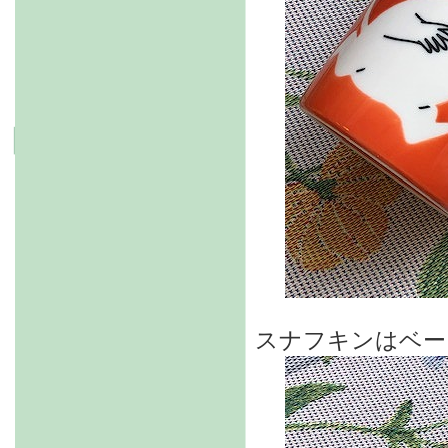
スナフキンはベー