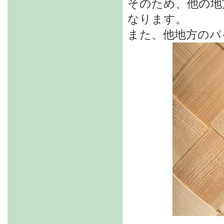
そのため、他の地
なります。
また、他地方のパ