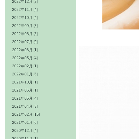
2022年12月 [2]
2022年11月 [4]
2022年10月 [4]
2022年09月 [3]
2022年08月 [3]
2022年07月 [9]
2022年06月 [1]
2022年05月 [4]
2022年02月 [1]
2022年01月 [6]
2021年10月 [1]
2021年06月 [1]
2021年05月 [4]
2021年04月 [3]
2021年02月 [15]
2021年01月 [6]
2020年12月 [4]
2020年11月 [1]