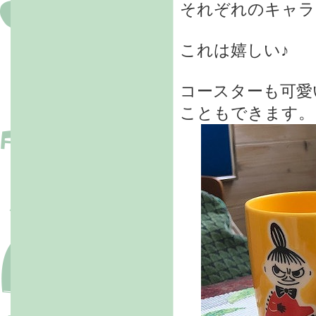
それぞれのキャラ
これは嬉しい♪
コースターも可愛
こともできます。