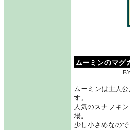
ムーミンのマグ
BY
ムーミンは主人公
す。
人気のスナフキン
場。
少し小さめなので