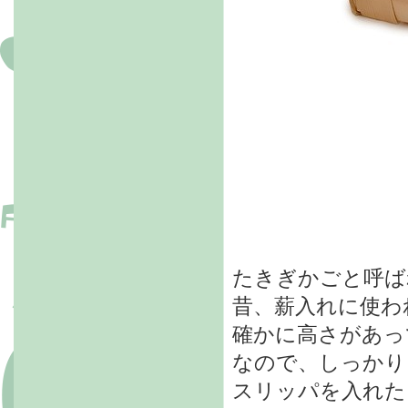
たきぎかごと呼ば
昔、薪入れに使わ
確かに高さがあっ
なので、しっかり
スリッパを入れた