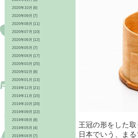
2020年10月 [6]
2020年09月 [7]
2020年08月 [11]
2020年07月 [10]
2020年06月 [12]
2020年05月 [7]
2020年04月 [17]
2020年03月 [25]
2020年02月 [8]
2020年01月 [13]
2019年12月 [21]
2019年11月 [15]
2019年10月 [20]
2019年09月 [22]
2019年08月 [8]
王冠の形をした取
2019年05月 [4]
日本でいう、まる
2019年04月 [7]