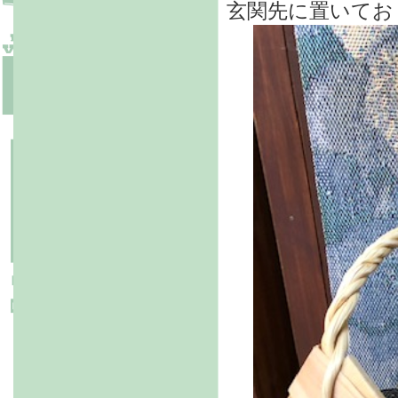
玄関先に置いてお