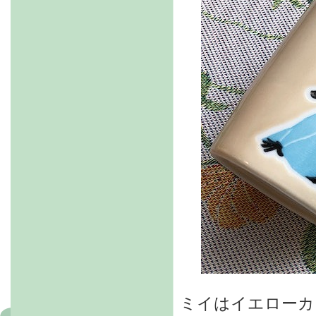
ミイはイエローカ