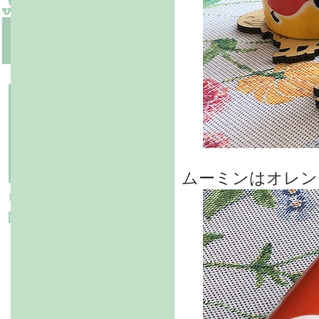
ムーミンはオレン