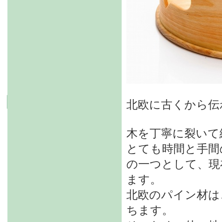
北欧に古くから伝
木を丁寧に裂いて
とても時間と手間
の一つとして、現
ます。
北欧のパイン材は
ちます。