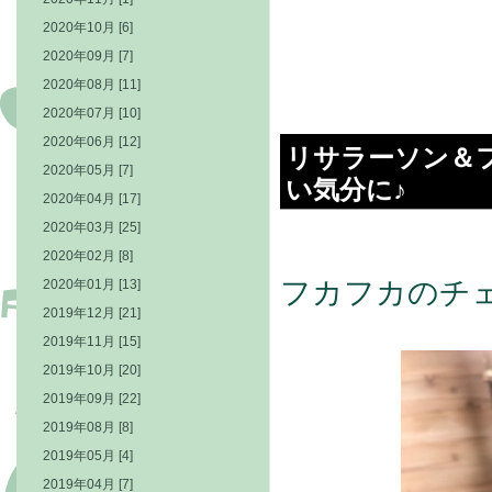
2020年10月 [6]
2020年09月 [7]
2020年08月 [11]
2020年07月 [10]
2020年06月 [12]
リサラーソン＆
2020年05月 [7]
い気分に♪
2020年04月 [17]
2020年03月 [25]
2020年02月 [8]
2020年01月 [13]
フカフカのチ
2019年12月 [21]
2019年11月 [15]
2019年10月 [20]
2019年09月 [22]
2019年08月 [8]
2019年05月 [4]
2019年04月 [7]