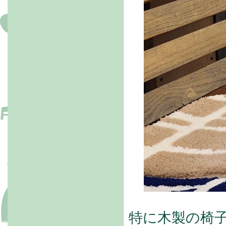
特に木製の椅