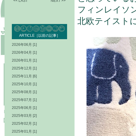
<< LAST
NEXT >>
フィンレイソ
北欧テイストに
ARTICLE［以前の記事］
2026年06月 [1]
2026年04月 [1]
2026年01月 [1]
2025年12月 [1]
2025年11月 [6]
2025年10月 [1]
2025年08月 [1]
2025年07月 [1]
2025年06月 [1]
2025年03月 [2]
2025年02月 [1]
2025年01月 [1]