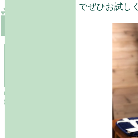
でぜひお試しく