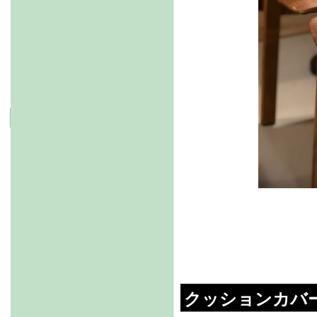
クッションカバ