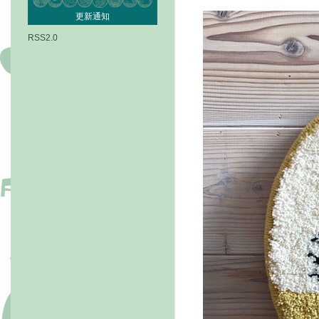
更新通知
RSS2.0