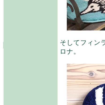
そしてフィン
ロナ。