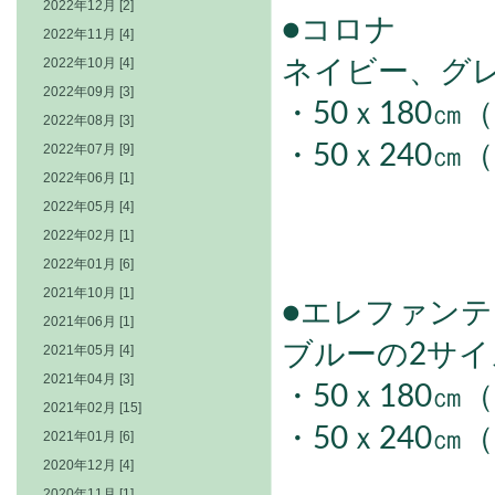
2022年12月 [2]
●コロナ
2022年11月 [4]
2022年10月 [4]
ネイビー、グ
2022年09月 [3]
・50ｘ180㎝（￥
2022年08月 [3]
2022年07月 [9]
・50ｘ240㎝（￥
2022年06月 [1]
2022年05月 [4]
2022年02月 [1]
2022年01月 [6]
2021年10月 [1]
●エレファンテ
2021年06月 [1]
ブルーの2サイ
2021年05月 [4]
2021年04月 [3]
・50ｘ180㎝（￥
2021年02月 [15]
・50ｘ240㎝（￥
2021年01月 [6]
2020年12月 [4]
2020年11月 [1]