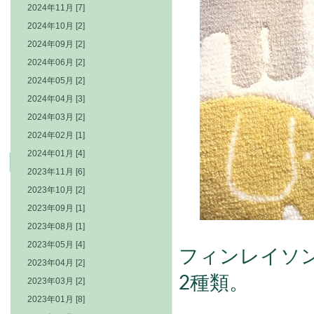
2024年11月 [7]
2024年10月 [2]
2024年09月 [2]
2024年06月 [2]
2024年05月 [2]
2024年04月 [3]
2024年03月 [2]
2024年02月 [1]
2024年01月 [4]
2023年11月 [6]
2023年10月 [2]
2023年09月 [1]
2023年08月 [1]
2023年05月 [4]
フィンレイソ
2023年04月 [2]
2種類。
2023年03月 [2]
2023年01月 [8]