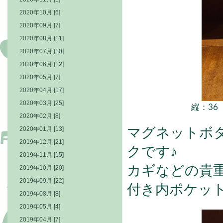
2020年10月 [6]
2020年09月 [7]
2020年08月 [11]
2020年07月 [10]
2020年06月 [12]
2020年05月 [7]
2020年04月 [17]
2020年03月 [25]
縦：36
2020年02月 [8]
2020年01月 [13]
マグネットボ
2019年12月 [21]
クです♪
2019年11月 [15]
2019年10月 [20]
カギなどの貴
2019年09月 [22]
付き内ポケッ
2019年08月 [8]
2019年05月 [4]
2019年04月 [7]