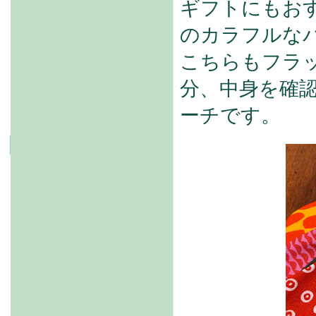
ギフトにもお
のカラフルな
こちらもフラ
分、中身を確
ーチです。