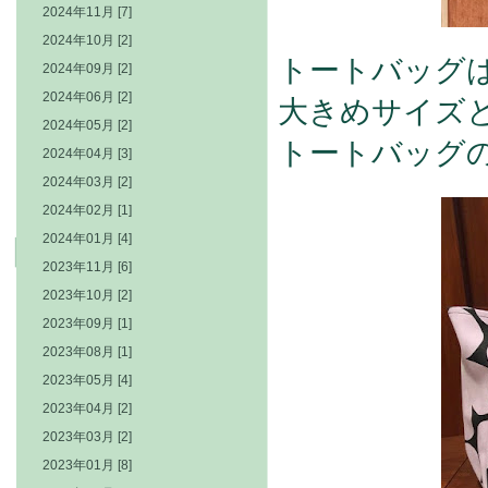
2024年11月 [7]
2024年10月 [2]
トートバッグ
2024年09月 [2]
2024年06月 [2]
大きめサイズ
2024年05月 [2]
トートバッグ
2024年04月 [3]
2024年03月 [2]
2024年02月 [1]
2024年01月 [4]
2023年11月 [6]
2023年10月 [2]
2023年09月 [1]
2023年08月 [1]
2023年05月 [4]
2023年04月 [2]
2023年03月 [2]
2023年01月 [8]