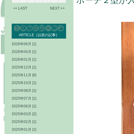
ポーチ２型が
<< LAST
NEXT >>
ARTICLE［以前の記事］
2026年06月 [1]
2026年04月 [1]
2026年01月 [1]
2025年12月 [1]
2025年11月 [6]
2025年10月 [1]
2025年08月 [1]
2025年07月 [1]
2025年06月 [1]
2025年03月 [2]
2025年02月 [1]
2025年01月 [1]