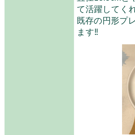
て活躍してく
既存の円形プ
ます‼