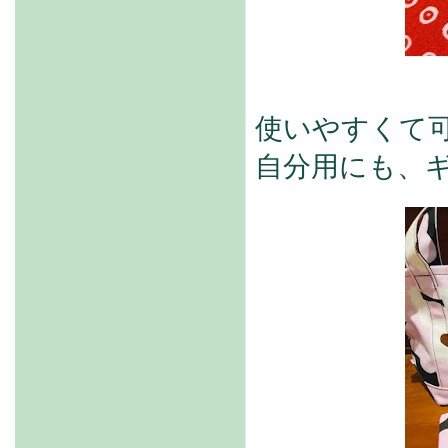
使いやすくて可愛
自分用にも、