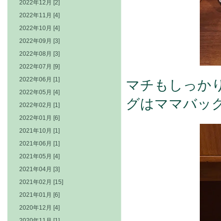
2022年12月 [2]
2022年11月 [4]
2022年10月 [4]
2022年09月 [3]
2022年08月 [3]
2022年07月 [9]
2022年06月 [1]
マチもしっか
2022年05月 [4]
グはママバッ
2022年02月 [1]
2022年01月 [6]
2021年10月 [1]
2021年06月 [1]
2021年05月 [4]
2021年04月 [3]
2021年02月 [15]
2021年01月 [6]
2020年12月 [4]
2020年11月 [1]