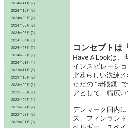
2024年11月 [7]
2024年10月 [2]
2024年09月 [2]
2024年06月 [2]
2024年05月 [2]
2024年04月 [3]
コンセプトは
2024年03月 [2]
2024年02月 [1]
Have A Lo
2024年01月 [4]
インスピレーショ
2023年11月 [6]
北欧らしい洗練さ
2023年10月 [2]
ただの “老眼鏡
2023年09月 [1]
アとして、幅広い
2023年08月 [1]
2023年05月 [4]
2023年04月 [2]
デンマーク国内に
2023年03月 [2]
ス、フィンランド
2023年01月 [8]
ベルギー、スペイ