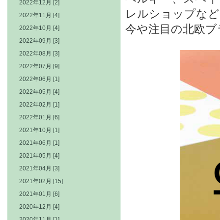
2022年12月 [2]
レルショップなど
2022年11月 [4]
今や注目の北欧ブ
2022年10月 [4]
2022年09月 [3]
2022年08月 [3]
2022年07月 [9]
2022年06月 [1]
2022年05月 [4]
2022年02月 [1]
2022年01月 [6]
2021年10月 [1]
2021年06月 [1]
2021年05月 [4]
2021年04月 [3]
2021年02月 [15]
2021年01月 [6]
2020年12月 [4]
2020年11月 [1]