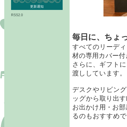
更新通知
RSS2.0
毎日に、ちょ
すべてのリーディ
材の専用カバー付
さらに、ギフトに
渡ししています。
デスクやリビング
ッグから取り出す
お出かけ用・お部
るのもおすすめで