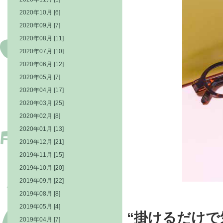
2020年10月 [6]
2020年09月 [7]
2020年08月 [11]
2020年07月 [10]
2020年06月 [12]
2020年05月 [7]
2020年04月 [17]
2020年03月 [25]
2020年02月 [8]
2020年01月 [13]
2019年12月 [21]
2019年11月 [15]
2019年10月 [20]
2019年09月 [22]
2019年08月 [8]
2019年05月 [4]
“掛けるだけで
2019年04月 [7]