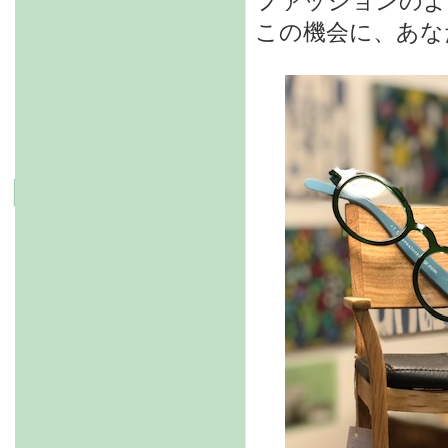
ファッションのよ
この機会に、あな