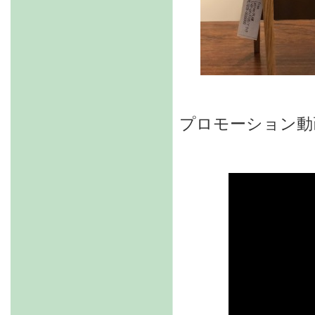
プロモーション動