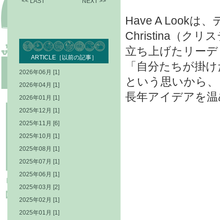
<< LAST
NEXT >>
Have A Loo
Christina（ク
立ち上げたリーデ
ARTICLE［以前の記事］
「自分たちが掛け
2026年06月 [1]
という思いから、
2026年04月 [1]
長年アイデアを温
2026年01月 [1]
2025年12月 [1]
2025年11月 [6]
2025年10月 [1]
2025年08月 [1]
2025年07月 [1]
2025年06月 [1]
2025年03月 [2]
2025年02月 [1]
2025年01月 [1]