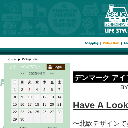
Pickup Item
ホーム
ようこそGUESTさん
<<
>>
2025年6月
デンマーク アイブラ
日
月
火
水
木
金
土
BY
1
2
3
4
5
6
7
8
9
10
11
12
13
14
Have A L
15
16
17
18
19
20
21
22
23
24
25
26
27
28
29
30
〜北欧デザインで