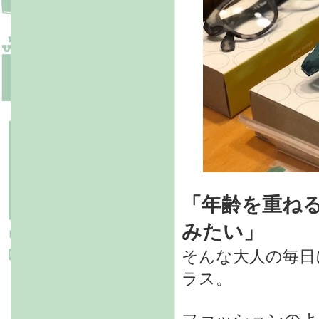
「年齢を重ね
みたい」
そんな大人の毎日
ラス。