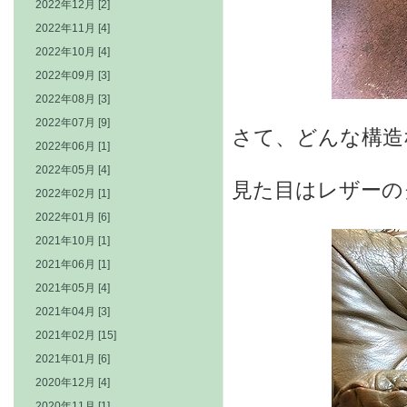
2022年12月 [2]
2022年11月 [4]
2022年10月 [4]
2022年09月 [3]
2022年08月 [3]
2022年07月 [9]
さて、どんな構造
2022年06月 [1]
2022年05月 [4]
見た目はレザーの
2022年02月 [1]
2022年01月 [6]
2021年10月 [1]
2021年06月 [1]
2021年05月 [4]
2021年04月 [3]
2021年02月 [15]
2021年01月 [6]
2020年12月 [4]
2020年11月 [1]