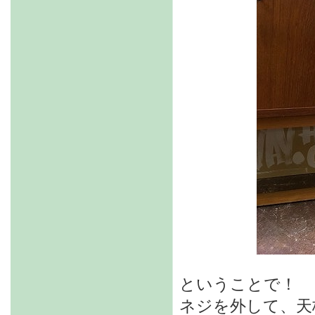
ということで！
ネジを外して、天