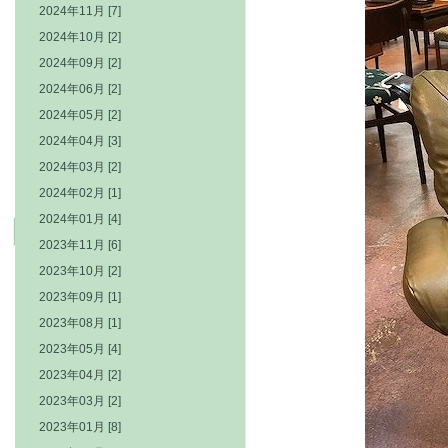
2024年11月 [7]
2024年10月 [2]
2024年09月 [2]
2024年06月 [2]
2024年05月 [2]
2024年04月 [3]
2024年03月 [2]
2024年02月 [1]
2024年01月 [4]
2023年11月 [6]
2023年10月 [2]
2023年09月 [1]
2023年08月 [1]
2023年05月 [4]
2023年04月 [2]
2023年03月 [2]
2023年01月 [8]