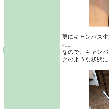
更にキャンバス生
に。
なので、キャンバ
クのような状態に