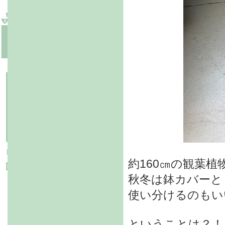
約160㎝の観葉植
秋冬は鉢カバーと
使い分けるのもい
ということは？！