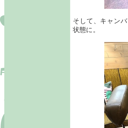
そして、キャンバ
状態に。