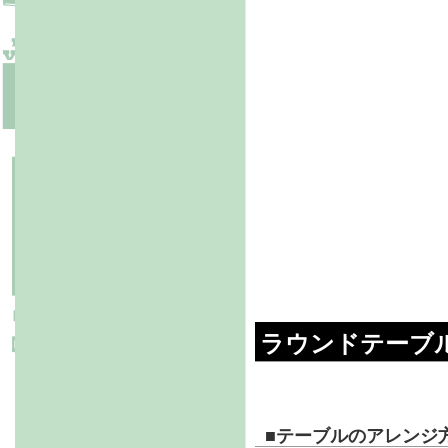
ラウンドテーブ
■
テーブルのアレンジ