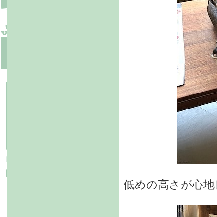
低めの高さが心地