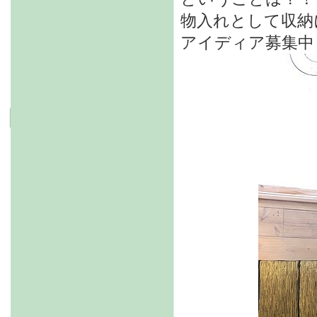
物入れとして収納
アイディア募集中