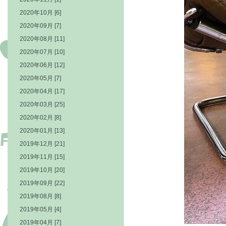
2020年10月 [6]
2020年09月 [7]
2020年08月 [11]
2020年07月 [10]
2020年06月 [12]
2020年05月 [7]
2020年04月 [17]
2020年03月 [25]
2020年02月 [8]
2020年01月 [13]
2019年12月 [21]
2019年11月 [15]
2019年10月 [20]
2019年09月 [22]
2019年08月 [8]
2019年05月 [4]
2019年04月 [7]