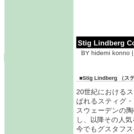
Stig Lindberg Co
BY hidemi konno |
■
Stig Lindberg 
20世紀における
ばれるスティグ・
スウェーデンの陶
し、以降その人気
今でもグスタフス