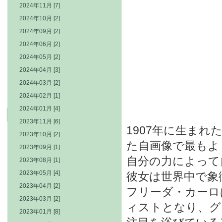
2024年11月 [7]
2024年10月 [2]
2024年09月 [2]
2024年06月 [2]
2024年05月 [2]
2024年04月 [3]
2024年03月 [2]
2024年02月 [1]
2024年01月 [4]
2023年11月 [6]
1907年に生ま
2023年10月 [2]
た自画像で最もよ
2023年09月 [1]
自分の力によって
2023年08月 [1]
2023年05月 [4]
彼女は世界中で象
2023年04月 [2]
フリーダ・カーロ
2023年03月 [2]
ィストとなり、グ
2023年01月 [8]