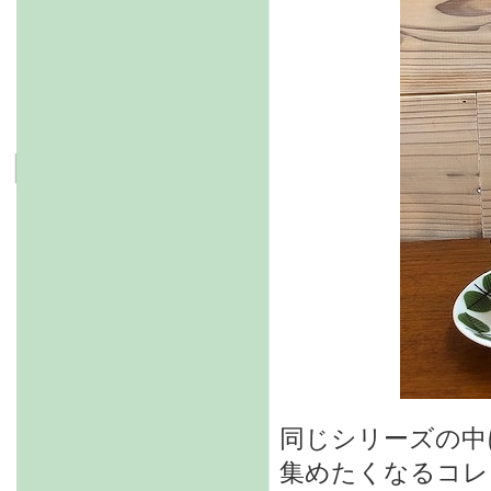
同じシリーズの中
集めたくなるコレ