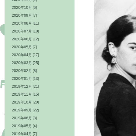
2020年10月 [6]
2020年09月 [7]
2020年08月 [11]
2020年07月 [10]
2020年06月 [12]
2020年05月 [7]
2020年04月 [17]
2020年03月 [25]
2020年02月 [8]
2020年01月 [13]
2019年12月 [21]
2019年11月 [15]
2019年10月 [20]
2019年09月 [22]
2019年08月 [8]
2019年05月 [4]
2019年04月 [7]