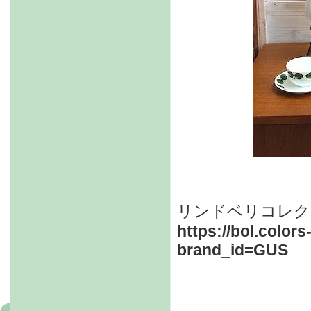
リンドベリコレク
https://bol.colors
brand_id=GUS