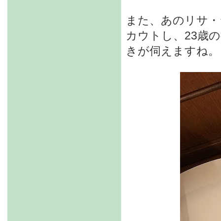
また、あのリサ・
カウトし、23歳
きが伺えますね。