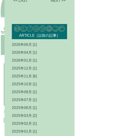
<< LAST
NEXT >>
ARTICLE［以前の記事］
2026年06月 [1]
2026年04月 [1]
2026年01月 [1]
2025年12月 [1]
2025年11月 [6]
2025年10月 [1]
2025年08月 [1]
2025年07月 [1]
2025年06月 [1]
2025年03月 [2]
2025年02月 [1]
2025年01月 [1]