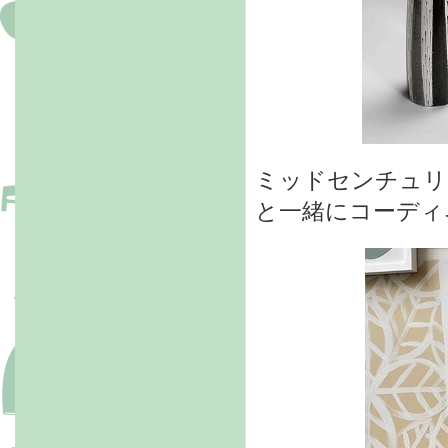
ミッドセンチュリ
と一緒にコーディ