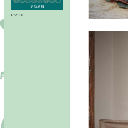
更新通知
RSS2.0