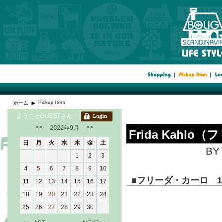
Pickup Item
ホーム
ようこそGUESTさん
<<
>>
2022年9月
Frida Kahl
日
月
火
水
木
金
土
BY 
1
2
3
4
5
6
7
8
9
10
■
フリーダ・カーロ 190
11
12
13
14
15
16
17
18
19
20
21
22
23
24
25
26
27
28
29
30