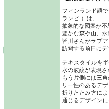
フィンランド語で「
ランピ ）は、
抽象的な図案が不
豊かな森や山、水
皆川さんがラプア
訪問する前日にデ
テキスタイルを半
水の波紋が表現さ
もう片側には三角
リー性のあるデザ
折りたたみ方によ
通じるデザインに