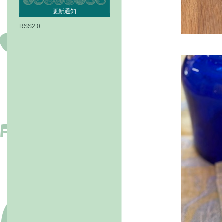
更新通知
RSS2.0