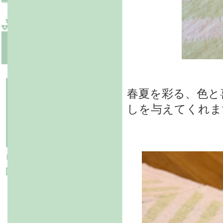
春夏を彩る、色と
しを与えてくれま