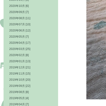
2020年10月 [6]
2020年09月 [7]
2020年08月 [11]
2020年07月 [10]
2020年06月 [12]
2020年05月 [7]
2020年04月 [17]
2020年03月 [25]
2020年02月 [8]
2020年01月 [13]
2019年12月 [21]
2019年11月 [15]
2019年10月 [20]
2019年09月 [22]
2019年08月 [8]
2019年05月 [4]
2019年04月 [7]