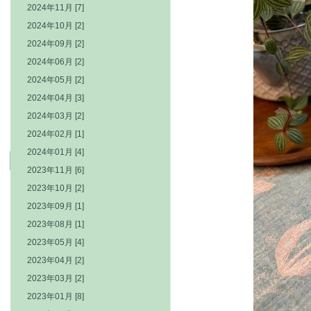
2024年11月 [7]
2024年10月 [2]
2024年09月 [2]
2024年06月 [2]
2024年05月 [2]
2024年04月 [3]
2024年03月 [2]
2024年02月 [1]
2024年01月 [4]
2023年11月 [6]
2023年10月 [2]
2023年09月 [1]
2023年08月 [1]
2023年05月 [4]
2023年04月 [2]
2023年03月 [2]
2023年01月 [8]