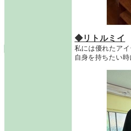
◆リトルミイ
私には優れたアイ
自身を持ちたい時