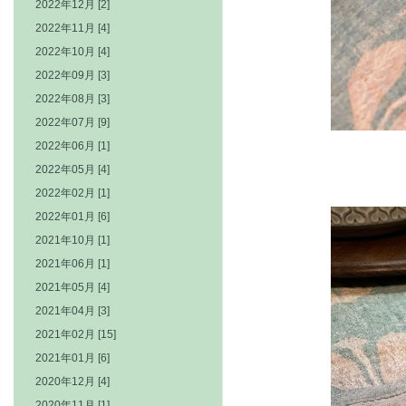
2022年12月 [2]
2022年11月 [4]
2022年10月 [4]
2022年09月 [3]
2022年08月 [3]
2022年07月 [9]
2022年06月 [1]
2022年05月 [4]
2022年02月 [1]
2022年01月 [6]
2021年10月 [1]
2021年06月 [1]
2021年05月 [4]
2021年04月 [3]
2021年02月 [15]
2021年01月 [6]
2020年12月 [4]
2020年11月 [1]