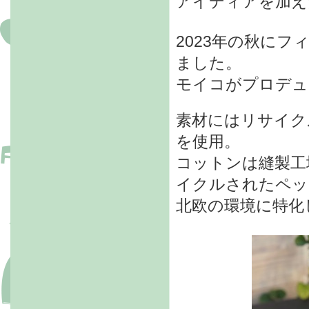
アイディアを
加え
2023年の秋に
ました。
モイコがプロデュ
素材にはリサイク
を使用。
コットンは縫製工
イクルされたペッ
北欧の環境に特化